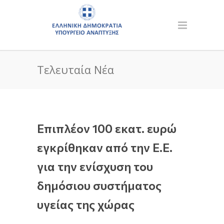
Τελευταία Νέα
Επιπλέον 100 εκατ. ευρώ
εγκρίθηκαν από την Ε.Ε.
για την ενίσχυση του
δημόσιου συστήματος
υγείας της χώρας