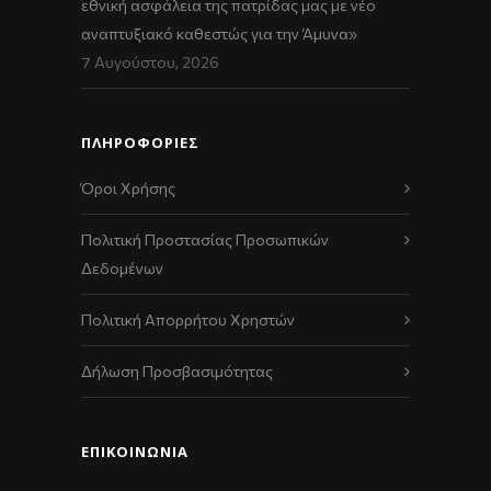
εθνική ασφάλεια της πατρίδας μας με νέο
αναπτυξιακό καθεστώς για την Άμυνα»
7 Αυγούστου, 2026
ΠΛΗΡΟΦΟΡΙΕΣ
Όροι Χρήσης
Πολιτική Προστασίας Προσωπικών
Δεδομένων
Πολιτική Απορρήτου Χρηστών
Δήλωση Προσβασιμότητας
ΕΠΙΚΟΙΝΩΝΊΑ