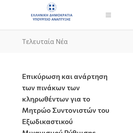
Τελευταία Νέα
Επικύρωση και ανάρτηση
των πινάκων των
κληρωθέντων για το
Μητρώο Συντονιστών του
Εξωδικαστικού
Μιχανισμού Ρύθμισης