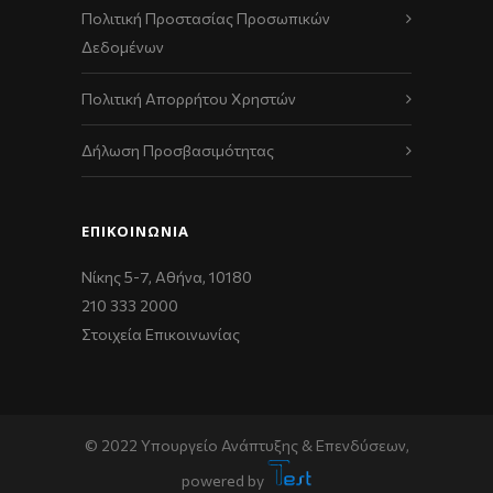
Πολιτική Προστασίας Προσωπικών
Δεδομένων
Πολιτική Απορρήτου Χρηστών
Δήλωση Προσβασιμότητας
ΕΠΙΚΟΙΝΩΝΊΑ
Νίκης 5-7, Αθήνα, 10180
210 333 2000
Στοιχεία Επικοινωνίας
© 2022 Υπουργείο Ανάπτυξης & Επενδύσεων,
powered by