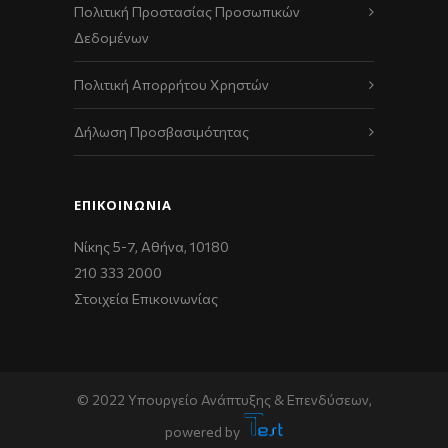
Πολιτική Προστασίας Προσωπικών
Δεδομένων
Πολιτική Απορρήτου Χρηστών
Δήλωση Προσβασιμότητας
ΕΠΙΚΟΙΝΩΝΊΑ
Νίκης 5-7, Αθήνα, 10180
210 333 2000
Στοιχεία Επικοινωνίας
© 2022 Υπουργείο Ανάπτυξης & Επενδύσεων,
powered by