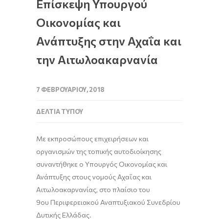
Επίσκεψη Υπουργού
Οικονομίας και
Ανάπτυξης στην Αχαΐα και
την Αιτωλοακαρνανία
7 ΦΕΒΡΟΥΑΡΊΟΥ, 2018
ΔΕΛΤΊΑ ΤΎΠΟΥ
Με εκπροσώπους επιχειρήσεων και
οργανισμών της τοπικής αυτοδιοίκησης
συναντήθηκε ο Υπουργός Οικονομίας και
Ανάπτυξης στους νομούς Αχαΐας και
Αιτωλοακαρνανίας, στο πλαίσιο του
9ου Περιφερειακού Αναπτυξιακού Συνεδρίου
Δυτικής Ελλάδας.