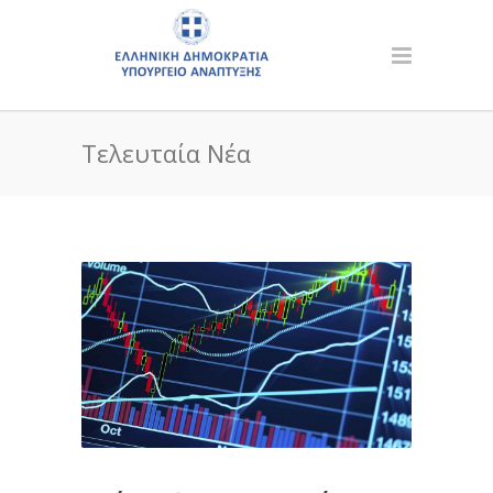
Τελευταία Νέα