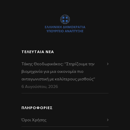
ΤΕΛΕΥΤΑΊΑ ΝΈΑ
Τάκης Θεοδωρικάκος: “Στηρίζουμε την
βιομηχανία για μια οικονομία πιο
ανταγωνιστική με καλύτερους μισθούς”
6 Αυγούστου, 2026
ΠΛΗΡΟΦΟΡΙΕΣ
Όροι Χρήσης