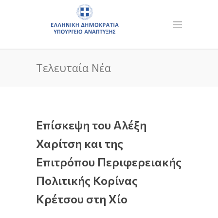
Τελευταία Νέα
Επίσκεψη του Αλέξη
Χαρίτση και της
Επιτρόπου Περιφερειακής
Πολιτικής Κορίνας
Κρέτσου στη Χίο