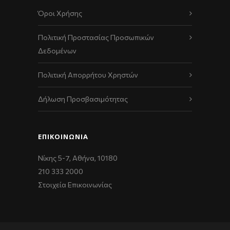
Όροι Χρήσης
Πολιτική Προστασίας Προσωπικών
Δεδομένων
Πολιτική Απορρήτου Χρηστών
Δήλωση Προσβασιμότητας
ΕΠΙΚΟΙΝΩΝΊΑ
Νίκης 5-7, Αθήνα, 10180
210 333 2000
Στοιχεία Επικοινωνίας