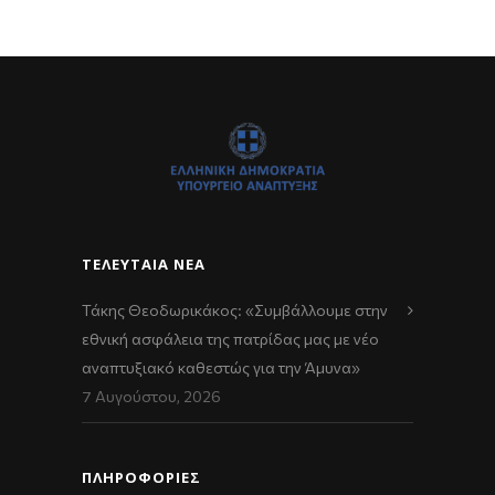
ΤΕΛΕΥΤΑΊΑ ΝΈΑ
Τάκης Θεοδωρικάκος: «Συμβάλλουμε στην
εθνική ασφάλεια της πατρίδας μας με νέο
αναπτυξιακό καθεστώς για την Άμυνα»
7 Αυγούστου, 2026
ΠΛΗΡΟΦΟΡΙΕΣ