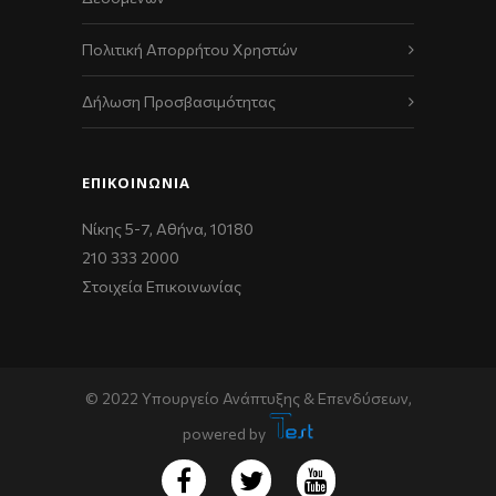
Πολιτική Απορρήτου Χρηστών
Δήλωση Προσβασιμότητας
ΕΠΙΚΟΙΝΩΝΊΑ
Νίκης 5-7, Αθήνα, 10180
210 333 2000
Στοιχεία Επικοινωνίας
© 2022 Υπουργείο Ανάπτυξης & Επενδύσεων,
powered by