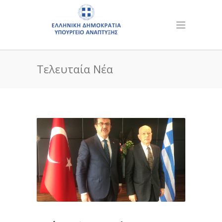
Τελευταία Νέα