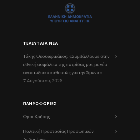
ΤΕΛΕΥΤΑΊΑ ΝΈΑ
Τάκης Θεοδωρικάκος: «Συμβάλλουμε στην
εθνική ασφάλεια της πατρίδας μας με νέο
αναπτυξιακό καθεστώς για την Άμυνα»
7 Αυγούστου, 2026
ΠΛΗΡΟΦΟΡΙΕΣ
Όροι Χρήσης
Πολιτική Προστασίας Προσωπικών
Δεδομένων