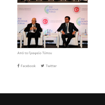
Από το Γραφείο Τύπου
Facebook
Twitter