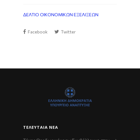
ΔΕΛΤΙΟ ΟΙΚΟΝΟΜΙΚΩΝ ΕΞΕΛΙΞΕΩΝ
Facebook
Twitter
ΤΕΛΕΥΤΑΊΑ ΝΈΑ