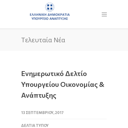
Τελευταία Νέα
Ενημερωτικό Δελτίο
Υπουργείου Οικονομίας &
Ανάπτυξης
13 ΣΕΠΤΕΜΒΡΊΟΥ, 2017
ΔΕΛΤΊΑ ΤΎΠΟΥ