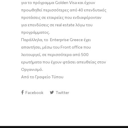
για το πρόγραμμα Golden Visa και έχουν
προωθηθεί περισσότερες από 40 επενδυτικές
προτάσεις σε εταιρείες που ενδιαφέρονταν
για επενδύσεις σε real estate λόγω του
προγράμματος.
Παράλληλα, το Enterprise Greece έχει
απαντήσει, μέσω του Front office που
λειτουργεί, σε περισσότερα από 500
ερωτήματα που έχουν φτάσει απευθείας στον
Οργανισμό.
Από το Γραφείο Τύπου
Facebook
Twitter