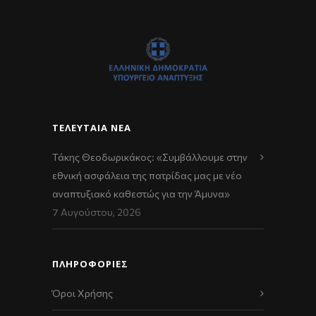
ΤΕΛΕΥΤΑΊΑ ΝΈΑ
Τάκης Θεοδωρικάκος: «Συμβάλλουμε στην
εθνική ασφάλεια της πατρίδας μας με νέο
αναπτυξιακό καθεστώς για την Άμυνα»
7 Αυγούστου, 2026
ΠΛΗΡΟΦΟΡΙΕΣ
Όροι Χρήσης