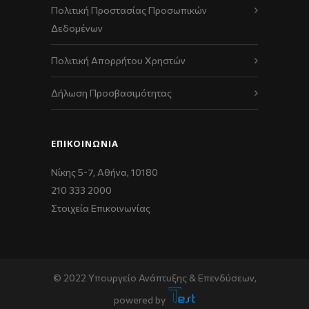
Πολιτική Προστασίας Προσωπικών
Δεδομένων
Πολιτική Απορρήτου Χρηστών
Δήλωση Προσβασιμότητας
ΕΠΙΚΟΙΝΩΝΊΑ
Νίκης 5-7, Αθήνα, 10180
210 333 2000
Στοιχεία Επικοινωνίας
© 2022 Υπουργείο Ανάπτυξης & Επενδύσεων,
powered by