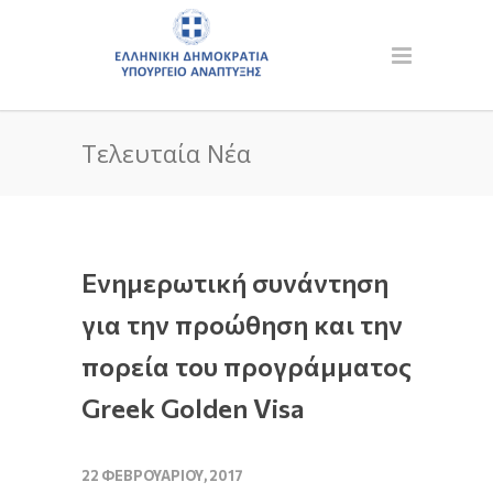
Τελευταία Νέα
Ενημερωτική συνάντηση
για την προώθηση και την
πορεία του προγράμματος
Greek Golden Visa
22 ΦΕΒΡΟΥΑΡΊΟΥ, 2017