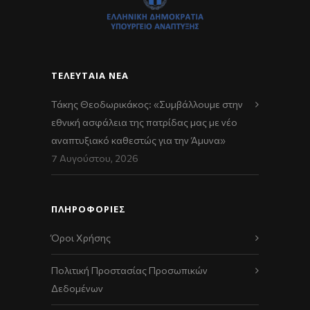
ΤΕΛΕΥΤΑΊΑ ΝΈΑ
Τάκης Θεοδωρικάκος: «Συμβάλλουμε στην
εθνική ασφάλεια της πατρίδας μας με νέο
αναπτυξιακό καθεστώς για την Άμυνα»
7 Αυγούστου, 2026
ΠΛΗΡΟΦΟΡΙΕΣ
Όροι Χρήσης
Πολιτική Προστασίας Προσωπικών
Δεδομένων