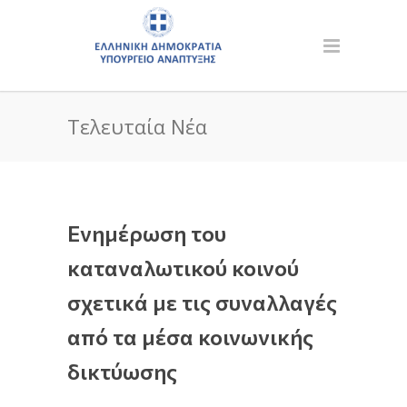
Τελευταία Νέα
Ενημέρωση του
καταναλωτικού κοινού
σχετικά με τις συναλλαγές
από τα μέσα κοινωνικής
δικτύωσης