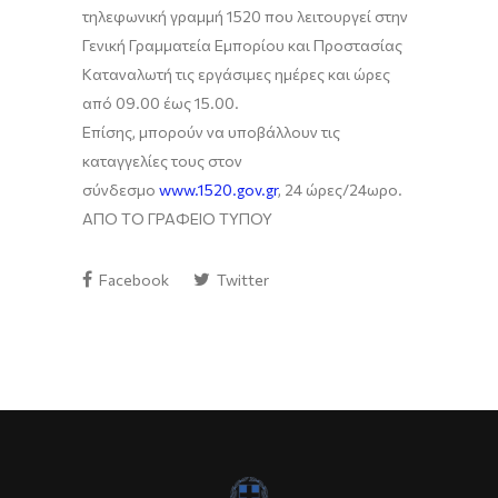
τηλεφωνική γραμμή 1520 που λειτουργεί στην
Γενική Γραμματεία Εμπορίου και Προστασίας
Καταναλωτή τις εργάσιμες ημέρες και ώρες
από 09.00 έως 15.00.
Επίσης, μπορούν να υποβάλλουν τις
καταγγελίες τους στον
σύνδεσμο
www.1520.gov.gr
, 24 ώρες/24ωρο.
ΑΠΟ ΤΟ ΓΡΑΦΕΙΟ ΤΥΠΟΥ
Facebook
Twitter