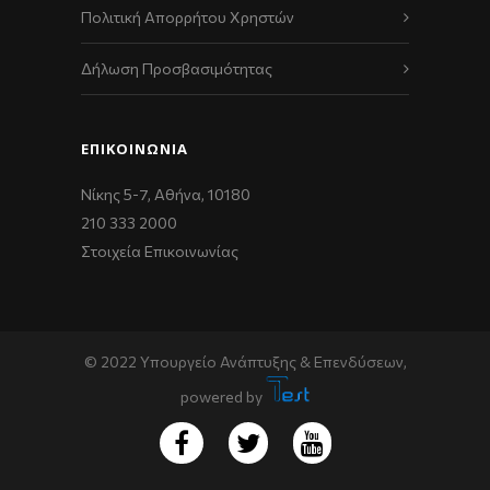
Πολιτική Απορρήτου Χρηστών
Δήλωση Προσβασιμότητας
ΕΠΙΚΟΙΝΩΝΊΑ
Νίκης 5-7, Αθήνα, 10180
210 333 2000
Στοιχεία Επικοινωνίας
© 2022 Υπουργείο Ανάπτυξης & Επενδύσεων,
powered by