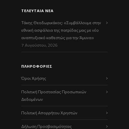
ΤΕΛΕΥΤΑΊΑ ΝΈΑ
Τάκης Θεοδωρικάκος: «Συμβάλλουμε στην
εθνική ασφάλεια της πατρίδας μας με νέο
αναπτυξιακό καθεστώς για την Άμυνα»
7 Αυγούστου, 2026
ΠΛΗΡΟΦΟΡΙΕΣ
Όροι Χρήσης
Πολιτική Προστασίας Προσωπικών
Δεδομένων
Πολιτική Απορρήτου Χρηστών
Δήλωση Προσβασιμότητας