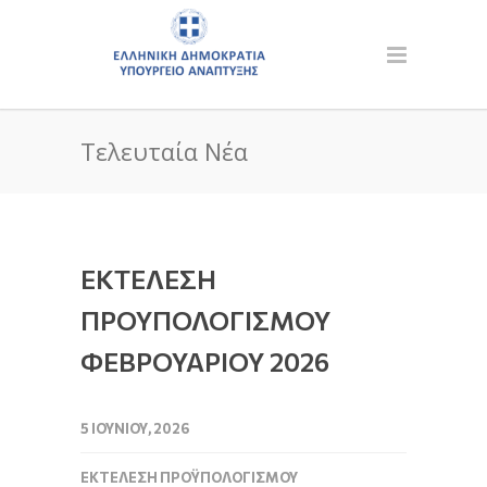
Τελευταία Νέα
ΕΚΤΕΛΕΣΗ
ΠΡΟΥΠΟΛΟΓΙΣΜΟΥ
ΦΕΒΡΟΥΑΡΙΟΥ 2026
5 ΙΟΥΝΊΟΥ, 2026
ΕΚΤΈΛΕΣΗ ΠΡΟΫΠΟΛΟΓΙΣΜΟΎ