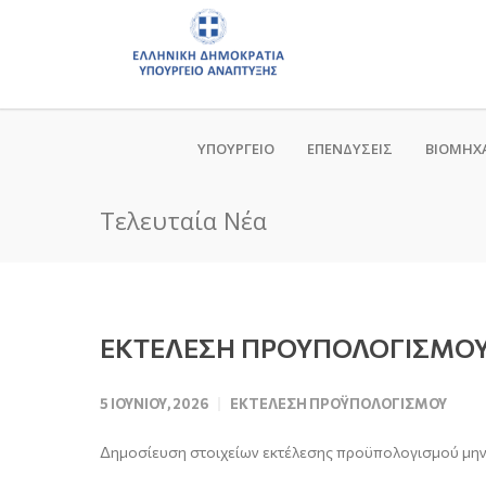
ΥΠΟΥΡΓΕΙΟ
ΕΠΕΝΔΥΣΕΙΣ
ΒΙΟΜΗΧ
Τελευταία Νέα
ΕΚΤΕΛΕΣΗ ΠΡΟΥΠΟΛΟΓΙΣΜΟΥ
5 ΙΟΥΝΊΟΥ, 2026
ΕΚΤΈΛΕΣΗ ΠΡΟΫΠΟΛΟΓΙΣΜΟΎ
Δημοσίευση στοιχείων εκτέλεσης προϋπολογισμού μη