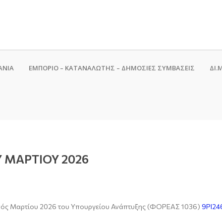
ΑΝΙΑ
ΕΜΠΟΡΙΟ – ΚΑΤΑΝΑΛΩΤΗΣ – ΔΗΜΟΣΙΕΣ ΣΥΜΒΑΣΕΙΣ
ΔΙ.Μ
 ΜΑΡΤΙΟΥ 2026
νός Μαρτίου 2026 του Υπουργείου Ανάπτυξης (ΦΟΡΕΑΣ 1036)
9ΡΙ24