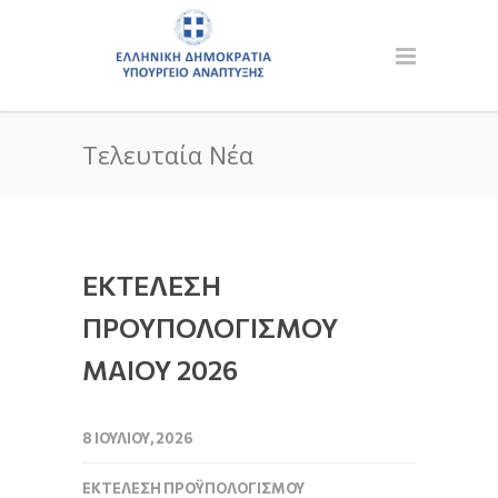
Τελευταία Νέα
ΕΚΤΕΛΕΣΗ
ΠΡΟΥΠΟΛΟΓΙΣΜΟΥ
ΜΑΙΟΥ 2026
8 ΙΟΥΛΊΟΥ, 2026
ΕΚΤΈΛΕΣΗ ΠΡΟΫΠΟΛΟΓΙΣΜΟΎ