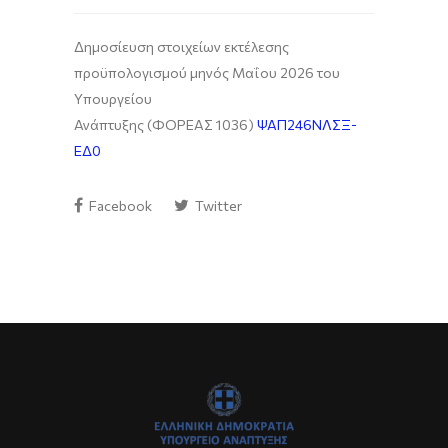
Δημοσίευση στοιχείων εκτέλεσης
προϋπολογισμού μηνός Μαΐου 2026 του
Υπουργείου
Ανάπτυξης (ΦΟΡΕΑΣ 1036)
ΨΑΠ246ΝΛΣΞ-
ΕΔ0
Facebook
Twitter