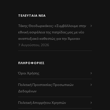
ΤΕΛΕΥΤΑΊΑ ΝΈΑ
Τάκης Θεοδωρικάκος: «Συμβάλλουμε στην
εθνική ασφάλεια της πατρίδας μας με νέο
αναπτυξιακό καθεστώς για την Άμυνα»
7 Αυγούστου, 2026
ΠΛΗΡΟΦΟΡΙΕΣ
Όροι Χρήσης
Πολιτική Προστασίας Προσωπικών
Δεδομένων
Πολιτική Απορρήτου Χρηστών