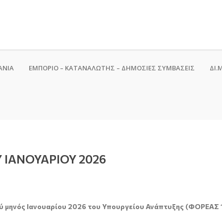
ΑΝΙΑ
ΕΜΠΟΡΙΟ – ΚΑΤΑΝΑΛΩΤΗΣ – ΔΗΜΟΣΙΕΣ ΣΥΜΒΑΣΕΙΣ
ΔΙ.Μ
ΙΑΝΟΥΑΡΙΟΥ 2026
ύ μηνός Ιανουαρίου 2026 του
Υπουργείου Ανάπτυξης (ΦΟΡΕΑΣ 