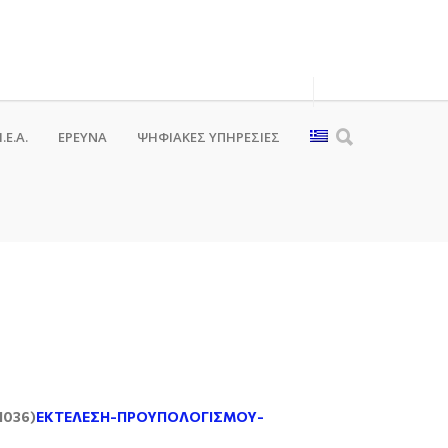
.Ε.Α.
ΕΡΕΥΝΑ
ΨΗΦΙΑΚΈΣ ΥΠΗΡΕΣΊΕΣ
1036)
ΕΚΤΕΛΕΣΗ-ΠΡΟΥΠΟΛΟΓΙΣΜΟΥ-