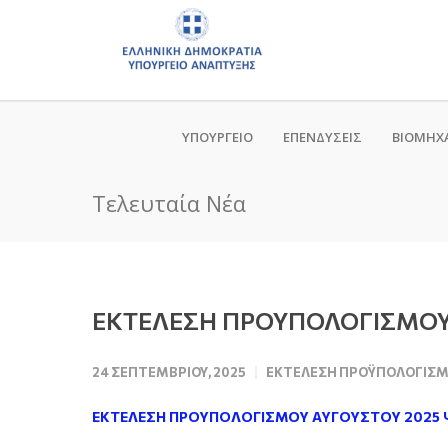
ΥΠΟΥΡΓΕΙΟ
ΕΠΕΝΔΥΣΕΙΣ
ΒΙΟΜΗΧ
Τελευταία Νέα
ΕΚΤΕΛΕΣΗ ΠΡΟΥΠΟΛΟΓΙΣΜΟΥ
24 ΣΕΠΤΕΜΒΡΊΟΥ, 2025
ΕΚΤΈΛΕΣΗ ΠΡΟΫΠΟΛΟΓΙΣ
ΕΚΤΕΛΕΣΗ ΠΡΟΥΠΟΛΟΓΙΣΜΟΥ ΑΥΓΟΥΣΤΟΥ 2025