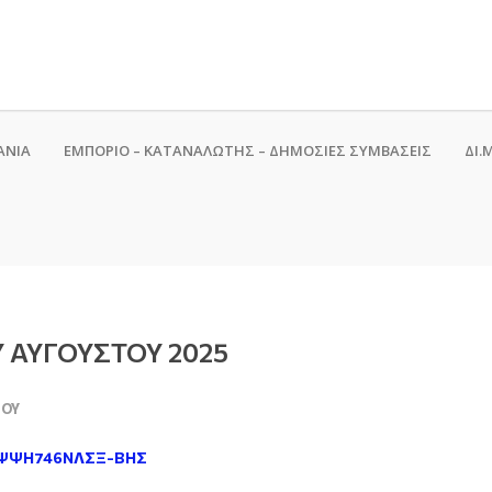
ΑΝΙΑ
ΕΜΠΟΡΙΟ – ΚΑΤΑΝΑΛΩΤΗΣ – ΔΗΜΟΣΙΕΣ ΣΥΜΒΑΣΕΙΣ
ΔΙ.Μ
 ΑΥΓΟΥΣΤΟΥ 2025
ΜΟΎ
 ΨΨΗ746ΝΛΣΞ-ΒΗΣ