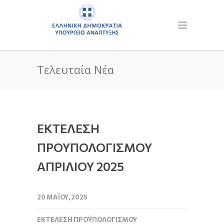
Τελευταία Νέα
ΕΚΤΕΛΕΣΗ
ΠΡΟΥΠΟΛΟΓΙΣΜΟΥ
ΑΠΡΙΛΙΟΥ 2025
20 ΜΑΪ́ΟΥ, 2025
ΕΚΤΈΛΕΣΗ ΠΡΟΫΠΟΛΟΓΙΣΜΟΎ