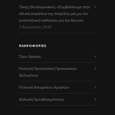
Τάκης Θεοδωρικάκος: «Συμβάλλουμε στην
εθνική ασφάλεια της πατρίδας μας με νέο
αναπτυξιακό καθεστώς για την Άμυνα»
7 Αυγούστου, 2026
ΠΛΗΡΟΦΟΡΙΕΣ
Όροι Χρήσης
Πολιτική Προστασίας Προσωπικών
Δεδομένων
Πολιτική Απορρήτου Χρηστών
Δήλωση Προσβασιμότητας