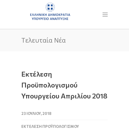
Τελευταία Νέα
Εκτέλεση
Προϋπολογισμού
Υπουργείου Απριλίου 2018
23 ΙΟΥΛΊΟΥ, 2018
ΕΚΤΈΛΕΣΗ ΠΡΟΫΠΟΛΟΓΙΣΜΟΎ