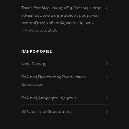
Τάκης Θεοδωρικάκος: «Συμβάλλουμε στην
εθνική ασφάλεια της πατρίδας μας με νέο
αναπτυξιακό καθεστώς για την Άμυνα»
7 Αυγούστου, 2026
ΠΛΗΡΟΦΟΡΙΕΣ
Όροι Χρήσης
Πολιτική Προστασίας Προσωπικών
Δεδομένων
Πολιτική Απορρήτου Χρηστών
Δήλωση Προσβασιμότητας