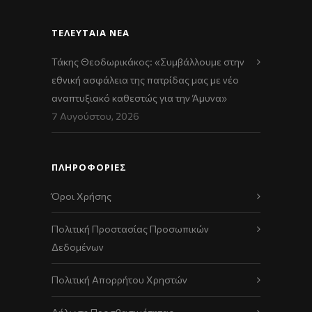
ΤΕΛΕΥΤΑΊΑ ΝΈΑ
Τάκης Θεοδωρικάκος: «Συμβάλλουμε στην
εθνική ασφάλεια της πατρίδας μας με νέο
αναπτυξιακό καθεστώς για την Άμυνα»
7 Αυγούστου, 2026
ΠΛΗΡΟΦΟΡΙΕΣ
Όροι Χρήσης
Πολιτική Προστασίας Προσωπικών
Δεδομένων
Πολιτική Απορρήτου Χρηστών