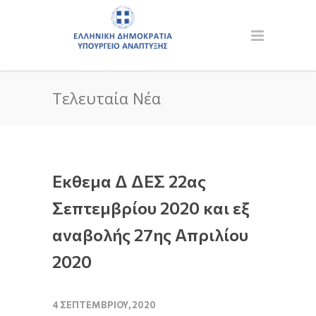
Τελευταία Νέα
Εκθεμα Δ ΔΕΣ 22ας
Σεπτεμβρίου 2020 και εξ
αναβολής 27ης Απριλίου
2020
4 ΣΕΠΤΕΜΒΡΊΟΥ, 2020