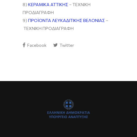
8)
ΚΕΡΑΜΙΚΑ ΑΤΤΙΚΗΣ
– ΤΕΧΝΙΚΗ
ΠΡΟΔΙΑΓΡΑΦΗ
9)
ΠΡΟΪΟΝΤΑ ΛΕΥΚΑΔΙΤΙΚΗΣ ΒΕΛΟΝΙΑΣ
–
ΤΕΧΝΙΚΗ ΠΡΟΔΙΑΓΡΑΦΗ
Facebook
Twitter