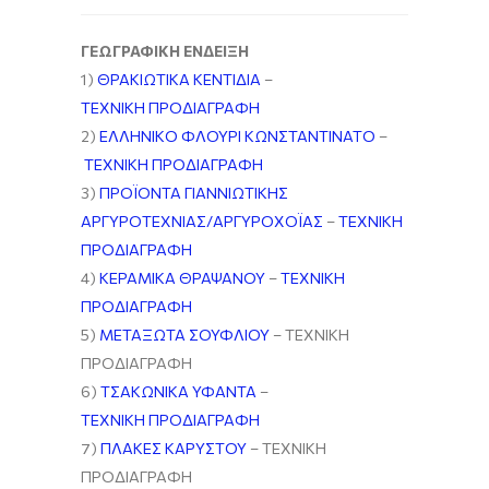
ΓΕΩΓΡΑΦΙΚΗ ΕΝΔΕΙΞΗ
1)
ΘΡΑΚΙΩΤΙΚΑ ΚΕΝΤΙΔΙΑ
–
ΤΕΧΝΙΚΗ ΠΡΟΔΙΑΓΡΑΦΗ
2)
ΕΛΛΗΝΙΚΟ ΦΛΟΥΡΙ ΚΩΝΣΤΑΝΤΙΝΑΤΟ
–
ΤΕΧΝΙΚΗ ΠΡΟΔΙΑΓΡΑΦΗ
3)
ΠΡΟΪΟΝΤΑ ΓΙΑΝΝΙΩΤΙΚΗΣ
ΑΡΓΥΡΟΤΕΧΝΙΑΣ/ΑΡΓΥΡΟΧΟΪΑΣ
–
ΤΕΧΝΙΚΗ
ΠΡΟΔΙΑΓΡΑΦΗ
4)
ΚΕΡΑΜΙΚΑ ΘΡΑΨΑΝΟΥ
–
ΤΕΧΝΙΚΗ
ΠΡΟΔΙΑΓΡΑΦΗ
5)
ΜΕΤΑΞΩΤΑ ΣΟΥΦΛΙΟΥ
– ΤΕΧΝΙΚΗ
ΠΡΟΔΙΑΓΡΑΦΗ
6)
ΤΣΑΚΩΝΙΚΑ ΥΦΑΝΤΑ
–
ΤΕΧΝΙΚΗ ΠΡΟΔΙΑΓΡΑΦΗ
7)
ΠΛΑΚΕΣ ΚΑΡΥΣΤΟΥ
– ΤΕΧΝΙΚΗ
ΠΡΟΔΙΑΓΡΑΦΗ