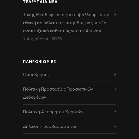
ΤΕΛΕΥΤΑΊΑ ΝΈΑ
Τάκης Θεοδωρικάκος: «Συμβάλλουμε στην
εθνική ασφάλεια της πατρίδας μας με νέο
αναπτυξιακό καθεστώς για την Άμυνα»
7 Αυγούστου, 2026
ΠΛΗΡΟΦΟΡΙΕΣ
Όροι Χρήσης
Πολιτική Προστασίας Προσωπικών
Δεδομένων
Πολιτική Απορρήτου Χρηστών
Δήλωση Προσβασιμότητας