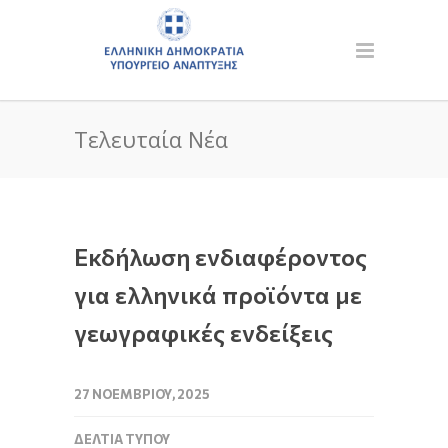
Τελευταία Νέα
Εκδήλωση ενδιαφέροντος
για ελληνικά προϊόντα με
γεωγραφικές ενδείξεις
27 ΝΟΕΜΒΡΊΟΥ, 2025
ΔΕΛΤΊΑ ΤΎΠΟΥ