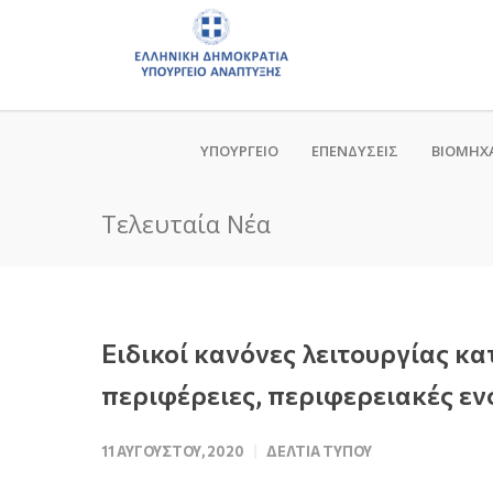
ΥΠΟΥΡΓΕΙΟ
ΕΠΕΝΔΥΣΕΙΣ
ΒΙΟΜΗΧ
Τελευταία Νέα
Ειδικοί κανόνες λειτουργίας κ
περιφέρειες, περιφερειακές εν
11 ΑΥΓΟΎΣΤΟΥ, 2020
ΔΕΛΤΊΑ ΤΎΠΟΥ