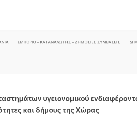
ΑΝΙΑ
ΕΜΠΟΡΙΟ – ΚΑΤΑΝΑΛΩΤΗΣ – ΔΗΜΟΣΙΕΣ ΣΥΜΒΑΣΕΙΣ
ΔΙ.Μ
αταστημάτων υγειονομικού ενδιαφέροντ
ότητες και δήμους της Χώρας