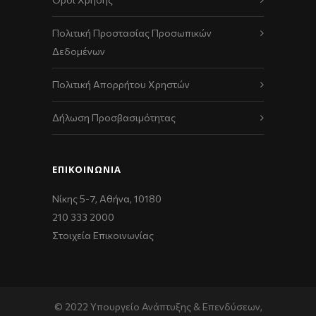
Πολιτική Προστασίας Προσωπικών
Δεδομένων
Πολιτική Απορρήτου Χρηστών
Δήλωση Προσβασιμότητας
ΕΠΙΚΟΙΝΩΝΊΑ
Νίκης 5-7, Αθήνα, 10180
210 333 2000
Στοιχεία Επικοινωνίας
© 2022 Υπουργείο Ανάπτυξης & Επενδύσεων,