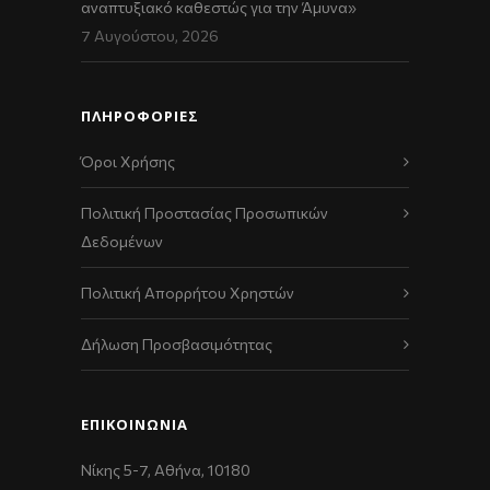
αναπτυξιακό καθεστώς για την Άμυνα»
7 Αυγούστου, 2026
ΠΛΗΡΟΦΟΡΙΕΣ
Όροι Χρήσης
Πολιτική Προστασίας Προσωπικών
Δεδομένων
Πολιτική Απορρήτου Χρηστών
Δήλωση Προσβασιμότητας
ΕΠΙΚΟΙΝΩΝΊΑ
Νίκης 5-7, Αθήνα, 10180