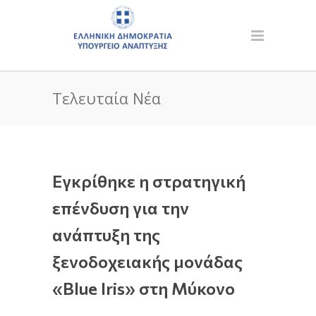
Τελευταία Νέα
Εγκρίθηκε η στρατηγική
επένδυση για την
ανάπτυξη της
ξενοδοχειακής μονάδας
«Blue Ιris» στη Μύκονο