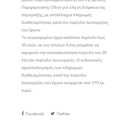
Περιφερειακής Οδού για όλη τη διάρκεια της
σύμπραξης, με αντάλλαγμα πληρωμές
διαθεσιμότητας κατά την περίοδο λειτουργίας
του έργου
Το συγκεκριμένο έργο καλύπτει περίοδο έως
30 ετών, εκ των οποίων 4 έτη εκτιμάται να
αφορούν την κατασκευαστική περίοδο και 26
έτη την περίοδο λειτουργίας. Ο ενδεικτικός
προϋπολογισμός των πληρωμών
διαθεσιμότητας, κατά την περίοδο
λειτουργίας του έργου ανέρχεται στα 370 εκ.
ευρώ.
Facebook
Twitter