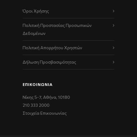
Όροι Χρήσης
Πολιτική Προστασίας Προσωπικών
Δεδομένων
Πολιτική Απορρήτου Χρηστών
Δήλωση Προσβασιμότητας
ΕΠΙΚΟΙΝΩΝΊΑ
Νίκης 5-7, Αθήνα, 10180
210 333 2000
Στοιχεία Επικοινωνίας