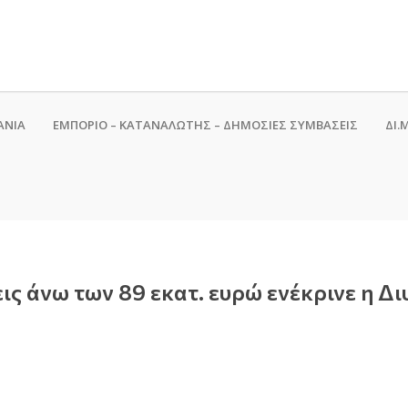
ΑΝΙΑ
ΕΜΠΟΡΙΟ – ΚΑΤΑΝΑΛΩΤΗΣ – ΔΗΜΟΣΙΕΣ ΣΥΜΒΑΣΕΙΣ
ΔΙ.Μ
ις άνω των 89 εκατ. ευρώ ενέκρινε η Δ