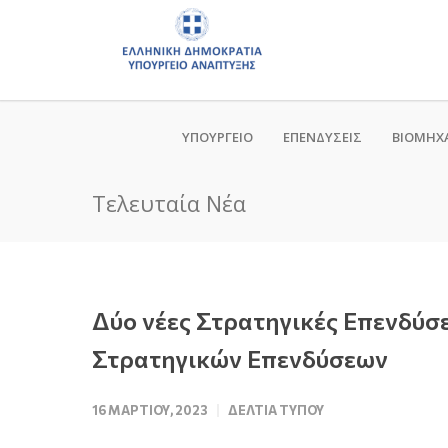
ΥΠΟΥΡΓΕΙΟ
ΕΠΕΝΔΥΣΕΙΣ
ΒΙΟΜΗΧ
Τελευταία Νέα
Δύο νέες Στρατηγικές Επενδύσε
Στρατηγικών Επενδύσεων
16 ΜΑΡΤΊΟΥ, 2023
ΔΕΛΤΊΑ ΤΎΠΟΥ