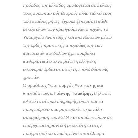
πρόοδος της Ελλάδος ομολογείται από όλους
τους ευρωπαϊκούς θεσμούς αλλά ειδικά τους
τελευταίους μήνες, έχουμε ξεπεράσει κάθε
ρεκόρ όλων των προηγούμενων εποχών. Το
Υπουργείο Ανάπτυξης και Επενδύσεων μέσω
της ορθής πρακτικής απορρόφησης των
κοινοτικών κονδυλίων έχει συμβάλει
καθοριστικά στο να μείνει η ελληνική
οικονομία όρθια σε αυτή την πολύ δύσκολη
χρονιά».
Ο αρμόδιος Υφυπουργός Ανάπτυξης και
Επενδύσεων, κ.
Γιάννης Τσακίρης,
δήλωσε:
«Αυτό το αίτημα πληρωμής, όπως και τα
προηγούμενα που μαρτυρούν τη μεγάλη
απορρόφηση του ΕΣΠΑ και αποδεικνύουν ότι
εισέρχεται σημαντική ρευστότητα στην
πραγματική οικονομία, είναι αποτέλεσμα