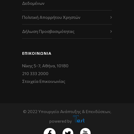
Δεδομένων
Πολιτική Απορρήτου Χρηστών
Δήλωση Προσβασιμότητας
ΕΠΙΚΟΙΝΩΝΊΑ
Νίκης 5-7, Αθήνα, 10180
210 333 2000
Στοιχεία Επικοινωνίας
© 2022 Υπουργείο Ανάπτυξης & Επενδύσεων,
powered by