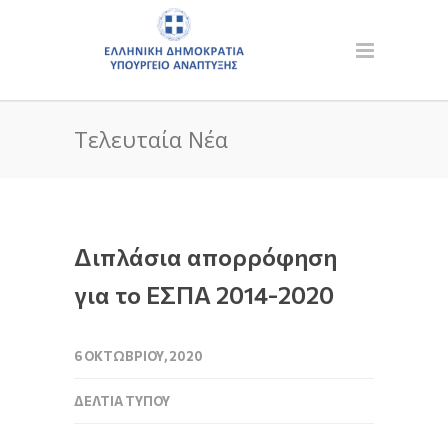
Τελευταία Νέα
Διπλάσια απορρόφηση
για το ΕΣΠΑ 2014-2020
6 ΟΚΤΩΒΡΊΟΥ, 2020
ΔΕΛΤΊΑ ΤΎΠΟΥ