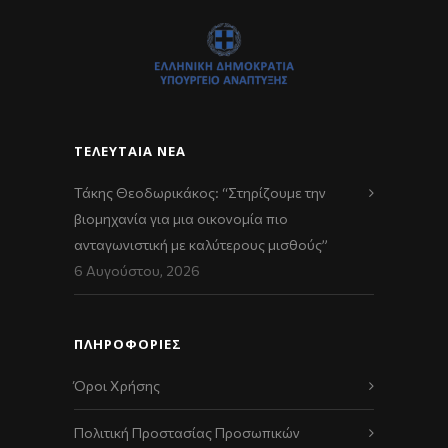
ΤΕΛΕΥΤΑΊΑ ΝΈΑ
Τάκης Θεοδωρικάκος: “Στηρίζουμε την
βιομηχανία για μια οικονομία πιο
ανταγωνιστική με καλύτερους μισθούς”
6 Αυγούστου, 2026
ΠΛΗΡΟΦΟΡΙΕΣ
Όροι Χρήσης
Πολιτική Προστασίας Προσωπικών