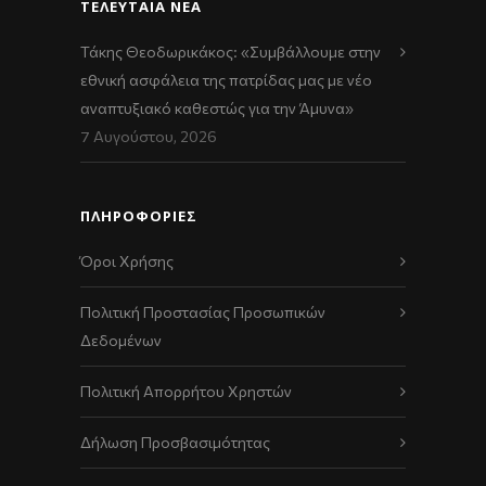
ΤΕΛΕΥΤΑΊΑ ΝΈΑ
Τάκης Θεοδωρικάκος: «Συμβάλλουμε στην
εθνική ασφάλεια της πατρίδας μας με νέο
αναπτυξιακό καθεστώς για την Άμυνα»
7 Αυγούστου, 2026
ΠΛΗΡΟΦΟΡΙΕΣ
Όροι Χρήσης
Πολιτική Προστασίας Προσωπικών
Δεδομένων
Πολιτική Απορρήτου Χρηστών
Δήλωση Προσβασιμότητας