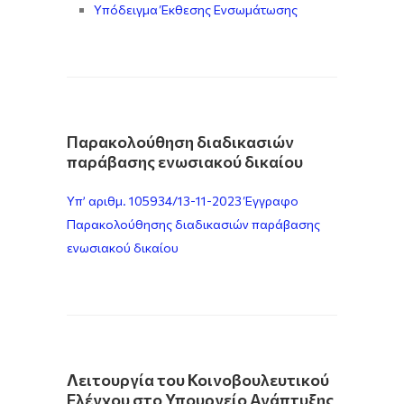
Υπόδειγμα Έκθεσης Ενσωμάτωσης
Παρακολούθηση διαδικασιών
παράβασης ενωσιακού δικαίου
Υπ’ αριθμ. 105934/13-11-2023 Έγγραφο
Παρακολούθησης διαδικασιών παράβασης
ενωσιακού δικαίου
Λειτουργία του Κοινοβουλευτικού
Ελέγχου στο Υπουργείο Ανάπτυξης