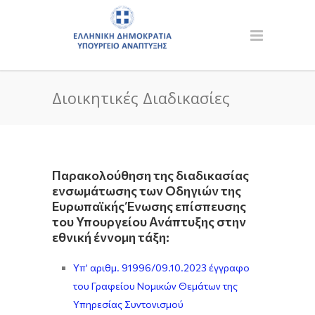
Διοικητικές Διαδικασίες
Παρακολούθηση της διαδικασίας
ενσωμάτωσης των Οδηγιών της
Ευρωπαϊκής Ένωσης επίσπευσης
του Υπουργείου Ανάπτυξης στην
εθνική έννομη τάξη:
Υπ’ αριθμ. 91996/09.10.2023 έγγραφο
του Γραφείου Νομικών Θεμάτων της
Υπηρεσίας Συντονισμού