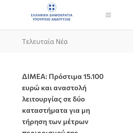
Τελευταία Νέα
ΔΙΜΕΑ: Πρόστιμα 15.100
ευρώ και αναστολή
λειτουργίας σε δύο
καταστήματα για μη
τήρηση των μέτρων
περιορισμού της