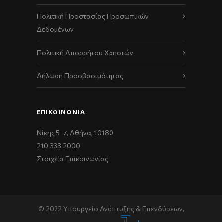
Πολιτική Προστασίας Προσωπικών
Δεδομένων
Πολιτική Απορρήτου Χρηστών
Δήλωση Προσβασιμότητας
ΕΠΙΚΟΙΝΩΝΊΑ
Νίκης 5-7, Αθήνα, 10180
210 333 2000
Στοιχεία Επικοινωνίας
© 2022 Υπουργείο Ανάπτυξης & Επενδύσεων,