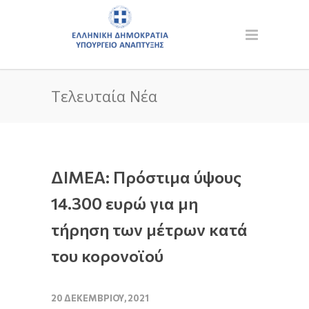
Τελευταία Νέα
ΔΙΜΕΑ: Πρόστιμα ύψους
14.300 ευρώ για μη
τήρηση των μέτρων κατά
του κορονοϊού
20 ΔΕΚΕΜΒΡΊΟΥ, 2021