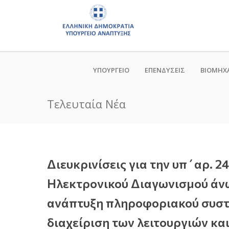
ΥΠΟΥΡΓΕΙΟ
ΕΠΕΝΔΥΣΕΙΣ
ΒΙΟΜΗΧ
Τελευταία Νέα
Διευκρινίσεις για την υπ΄αρ.
Ηλεκτρονικού Διαγωνισμού άνω 
ανάπτυξη πληροφοριακού συστ
διαχείριση των λειτουργιών κα