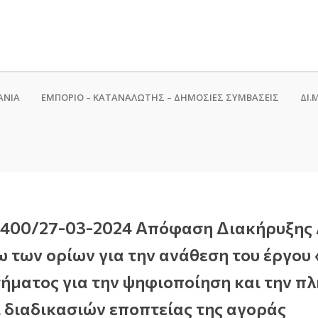
ΑΝΙΑ
ΕΜΠΟΡΙΟ – ΚΑΤΑΝΑΛΩΤΗΣ – ΔΗΜΟΣΙΕΣ ΣΥΜΒΑΣΕΙΣ
ΔΙ.Μ
 24400/27-03-2024 Απόφαση Διακήρυξης 
των ορίων για την ανάθεση του έργου 
ήματος για την ψηφιοποίηση και την π
ι διαδικασιών εποπτείας της αγοράς