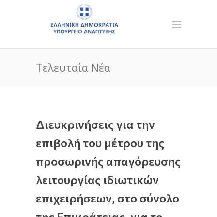
Τελευταία Νέα
Διευκρινήσεις για την
επιβολή του μέτρου της
προσωρινής απαγόρευσης
λειτουργίας ιδιωτικών
επιχειρήσεων, στο σύνολο
της Επικράτειας, για το