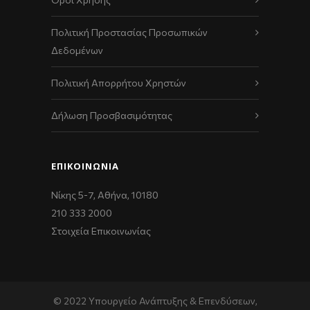
Πολιτική Προστασίας Προσωπικών
Δεδομένων
Πολιτική Απορρήτου Χρηστών
Δήλωση Προσβασιμότητας
ΕΠΙΚΟΙΝΩΝΊΑ
Νίκης 5-7, Αθήνα, 10180
210 333 2000
Στοιχεία Επικοινωνίας
© 2022 Υπουργείο Ανάπτυξης & Επενδύσεων,