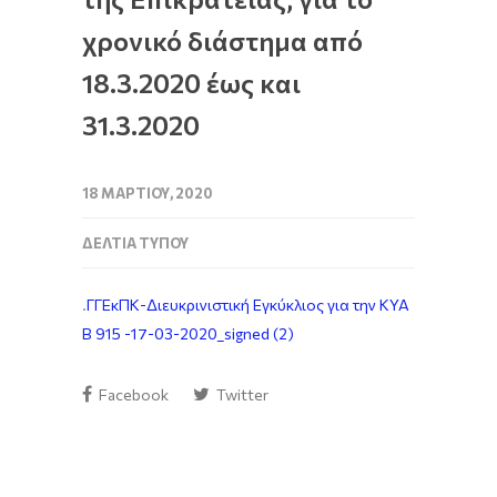
χρονικό διάστημα από
18.3.2020 έως και
31.3.2020
18 ΜΑΡΤΊΟΥ, 2020
ΔΕΛΤΊΑ ΤΎΠΟΥ
.
ΓΓΕκΠΚ-Διευκρινιστική Εγκύκλιος για την ΚΥΑ
Β 915 -17-03-2020_signed (2)
Facebook
Twitter