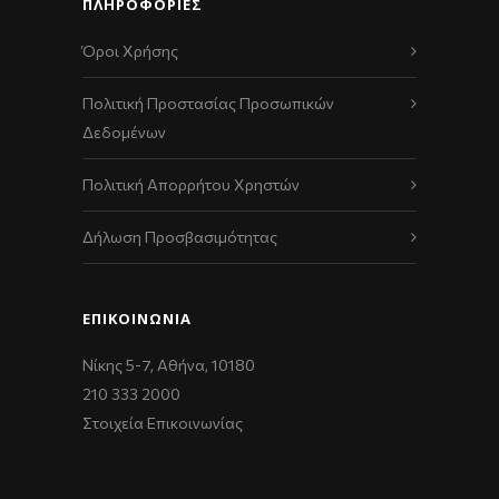
ΠΛΗΡΟΦΟΡΙΕΣ
Όροι Χρήσης
Πολιτική Προστασίας Προσωπικών
Δεδομένων
Πολιτική Απορρήτου Χρηστών
Δήλωση Προσβασιμότητας
ΕΠΙΚΟΙΝΩΝΊΑ
Νίκης 5-7, Αθήνα, 10180
210 333 2000
Στοιχεία Επικοινωνίας