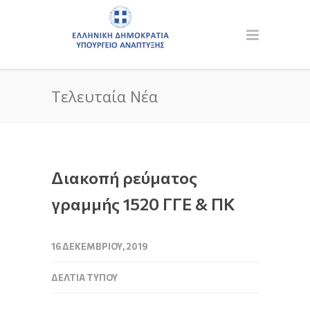
Τελευταία Νέα
Διακοπή ρεύματος
γραμμής 1520 ΓΓΕ & ΠΚ
16 ΔΕΚΕΜΒΡΊΟΥ, 2019
ΔΕΛΤΊΑ ΤΎΠΟΥ