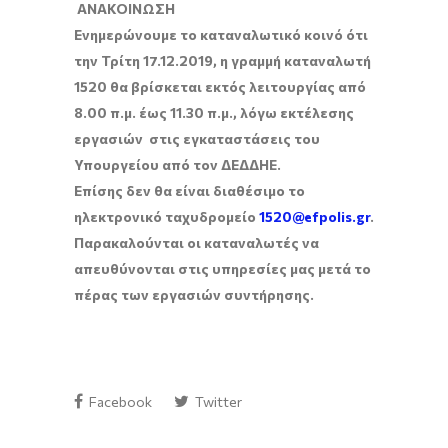
ΑΝΑΚΟΙΝΩΣΗ
Ενημερώνουμε το καταναλωτικό κοινό ότι
την Τρίτη 17.12.2019, η γραμμή καταναλωτή
1520 θα βρίσκεται εκτός λειτουργίας από
8.00 π.μ. έως 11.30 π.μ., λόγω εκτέλεσης
εργασιών στις εγκαταστάσεις του
Υπουργείου από τον ΔΕΔΔΗΕ.
Επίσης δεν θα είναι διαθέσιμο το
ηλεκτρονικό ταχυδρομείο
1520@
efpolis
.
gr
.
Παρακαλούνται οι καταναλωτές να
απευθύνονται στις υπηρεσίες μας μετά το
πέρας των εργασιών συντήρησης.
Facebook
Twitter