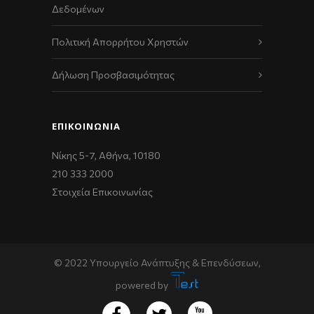
Δεδομένων
Πολιτική Απορρήτου Χρηστών
Δήλωση Προσβασιμότητας
ΕΠΙΚΟΙΝΩΝΊΑ
Νίκης 5-7, Αθήνα, 10180
210 333 2000
Στοιχεία Επικοινωνίας
© 2022 Υπουργείο Ανάπτυξης & Επενδύσεων,
powered by