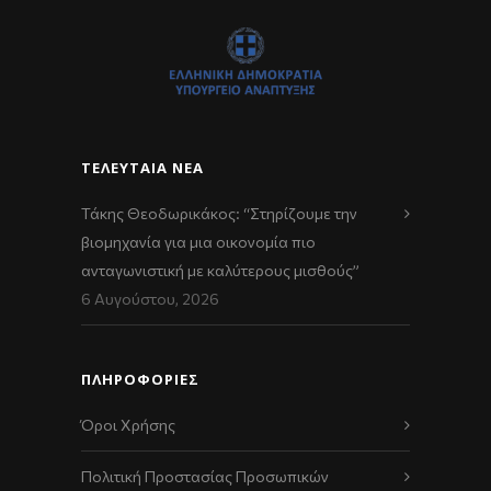
ΤΕΛΕΥΤΑΊΑ ΝΈΑ
Τάκης Θεοδωρικάκος: “Στηρίζουμε την
βιομηχανία για μια οικονομία πιο
ανταγωνιστική με καλύτερους μισθούς”
6 Αυγούστου, 2026
ΠΛΗΡΟΦΟΡΙΕΣ
Όροι Χρήσης
Πολιτική Προστασίας Προσωπικών