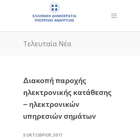
Τελευταία Νέα
Διακοπή παροχής
ηλεκτρονικής κατάθεσης
– ηλεκτρονικών
υπηρεσιών σημάτων
5 ΟΚΤΩΒΡΊΟΥ, 2017