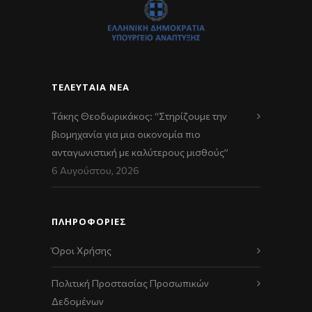
ΤΕΛΕΥΤΑΊΑ ΝΈΑ
Τάκης Θεοδωρικάκος: “Στηρίζουμε την
βιομηχανία για μια οικονομία πιο
ανταγωνιστική με καλύτερους μισθούς”
6 Αυγούστου, 2026
ΠΛΗΡΟΦΟΡΙΕΣ
Όροι Χρήσης
Πολιτική Προστασίας Προσωπικών
Δεδομένων