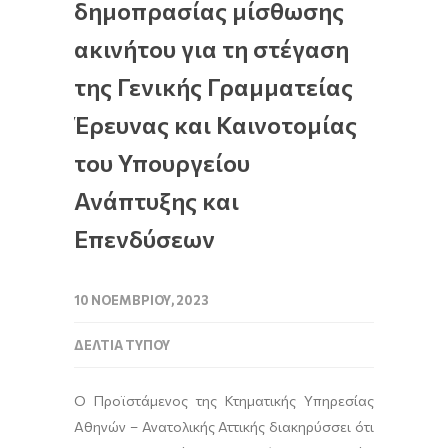
δημοπρασίας μίσθωσης
ακινήτου για τη στέγαση
της Γενικής Γραμματείας
Έρευνας και Καινοτομίας
του Υπουργείου
Ανάπτυξης και
Επενδύσεων
10 ΝΟΕΜΒΡΊΟΥ, 2023
ΔΕΛΤΊΑ ΤΎΠΟΥ
Ο Προϊστάμενος της Κτηματικής Υπηρεσίας
Αθηνών – Ανατολικής Αττικής διακηρύσσει ότι