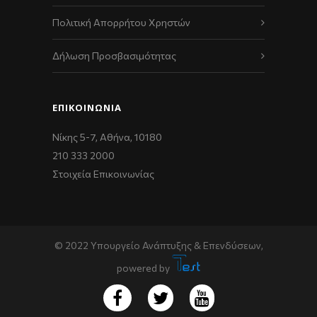
Πολιτική Απορρήτου Χρηστών
Δήλωση Προσβασιμότητας
ΕΠΙΚΟΙΝΩΝΊΑ
Νίκης 5-7, Αθήνα, 10180
210 333 2000
Στοιχεία Επικοινωνίας
© 2022 Υπουργείο Ανάπτυξης & Επενδύσεων,
powered by