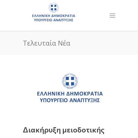
Τελευταία Νέα
Διακήρυξη μειοδοτικής