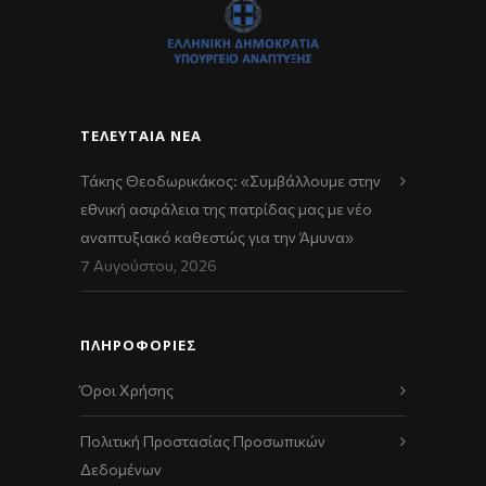
ΤΕΛΕΥΤΑΊΑ ΝΈΑ
Τάκης Θεοδωρικάκος: «Συμβάλλουμε στην
εθνική ασφάλεια της πατρίδας μας με νέο
αναπτυξιακό καθεστώς για την Άμυνα»
7 Αυγούστου, 2026
ΠΛΗΡΟΦΟΡΙΕΣ
Όροι Χρήσης
Πολιτική Προστασίας Προσωπικών
Δεδομένων