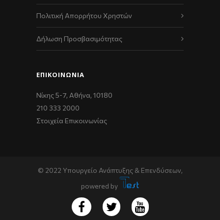
Πολιτική Απορρήτου Χρηστών
Δήλωση Προσβασιμότητας
ΕΠΙΚΟΙΝΩΝΊΑ
Νίκης 5-7, Αθήνα, 10180
210 333 2000
Στοιχεία Επικοινωνίας
© 2022 Υπουργείο Ανάπτυξης & Επενδύσεων,
powered by