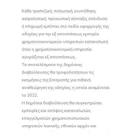
Κάθε τραπεζική, πιστωτική, ενυπόθηκη,
ασφαλιστική, προσωπική σύνταξη, επένδυση
ή πληρωμή εμπίπτει στο πεδίο εφαρμογής της
οδηγίας για την εξ αποστάσεως εμπορία
χρηματοοικονομικών υπηρεσιών καταναλωτή
όταν η χρηματοοικονομική υπηρεσία
αγοράζεται εξ αποστάσεως.
Τα αποτελέσματα της δημόσιας
διαβούλευσης θα τροφοδοτήσουν τις
εκτιμήσεις της Επιτροπής για πιθανή
αναθεώρηση της οδηγίας, η οποία αναμένεται
το 2022.
Η δημόσια διαβούλευση θα συγκεντρώσει
εμπειρίες και απόψεις καταναλωτών,
επαγγελματιών χρηματοπιστωτικών
υπηρεσιών λιανικής, εθνικών αρχών και