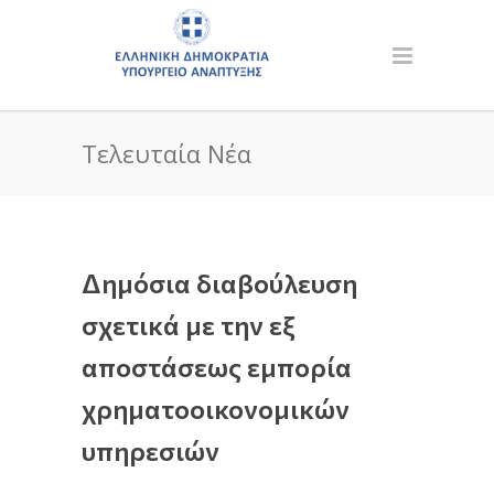
Τελευταία Νέα
Δημόσια διαβούλευση
σχετικά με την εξ
αποστάσεως εμπορία
χρηματοοικονομικών
υπηρεσιών