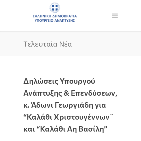
Τελευταία Νέα
Δηλώσεις Υπουργού
Ανάπτυξης & Επενδύσεων,
κ. Άδωνι Γεωργιάδη για
“Καλάθι Χριστουγέννων¨
και “Καλάθι Αη Βασίλη”