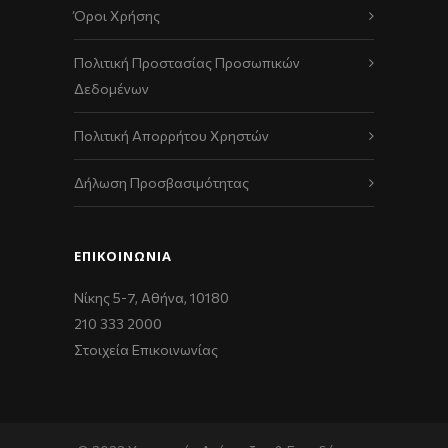
Όροι Χρήσης
Πολιτική Προστασίας Προσωπικών
Δεδομένων
Πολιτική Απορρήτου Χρηστών
Δήλωση Προσβασιμότητας
ΕΠΙΚΟΙΝΩΝΊΑ
Νίκης 5-7, Αθήνα, 10180
210 333 2000
Στοιχεία Επικοινωνίας