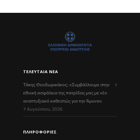
ΤΕΛΕΥΤΑΊΑ ΝΈΑ
Τάκης Θεοδωρικάκος: «Συμβάλλουμε στην
εθνική ασφάλεια της πατρίδας μας με νέο
αναπτυξιακό καθεστώς για την Άμυνα»
7 Αυγούστου, 2026
ΠΛΗΡΟΦΟΡΙΕΣ