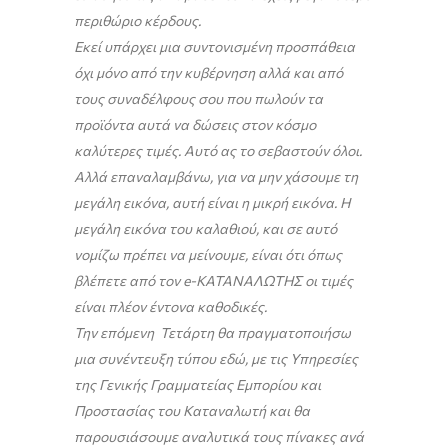
περιθώριο κέρδους.
Εκεί υπάρχει μια συντονισμένη προσπάθεια
όχι μόνο από την κυβέρνηση αλλά και από
τους συναδέλφους σου που πωλούν τα
προϊόντα αυτά να δώσεις στον κόσμο
καλύτερες τιμές. Αυτό ας το σεβαστούν όλοι.
Αλλά επαναλαμβάνω, για να μην χάσουμε τη
μεγάλη εικόνα, αυτή είναι η μικρή εικόνα. Η
μεγάλη εικόνα του καλαθιού, και σε αυτό
νομίζω πρέπει να μείνουμε, είναι ότι όπως
βλέπετε από τον e-ΚΑΤΑΝΑΛΩΤΗΣ οι τιμές
είναι πλέον έντονα καθοδικές.
Την επόμενη Τετάρτη θα πραγματοποιήσω
μια συνέντευξη τύπου εδώ, με τις Υπηρεσίες
της Γενικής Γραμματείας Εμπορίου και
Προστασίας του Καταναλωτή και θα
παρουσιάσουμε αναλυτικά τους πίνακες ανά