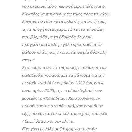
νοικοκυριού, τόσο περισσότερο πιέζονται οι
αλυσίδες να πηγαίνουν τις τιμές προς τα κάτω.
Ευχαριστώ τους καταναλωτές για αυτή τους
την επιλογή και ευχαριστώ και τις αλυσίδες
που βδομάδα με τη βδομάδα δείχνουν
πράγματι μια πολύ μεγάλη προσπάθεια να
βάλουν πλάτη στην κοινωνία σε μία δύσκολη
στιγμή.
Στα πλαίσια αυτής της καλής επιδόσεως του
καλαθιού αποφασίσαμε να κάνουμε για την
περίοδο από 14 Δεκεμβρίου 2022 έως και 4
Ιανουαρίου 2023, την περίοδο δηλαδή των
εορτών, το «Καλάθι των Χριστουγέννων»,
προσθέτοντας στο ήδη υπάρχον καλάθι τα
εξής προϊόντα: Γαλοπούλα, μοσχάρι, τσουρέκι
/ βασιλόπιτα και σοκολάτα.
Είχε γίνει μεγάλη συζήτηση για το αν θα