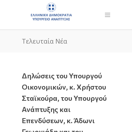
Τελευταία Νέα
Δηλώσεις του Υπουργού
Οικονομικών, κ. Χρήστου
Σταϊκούρα, του Υπουργού
Ανάπτυξης και
Επενδύσεων, κ. Άδωνι
Γεωργιάδη και του