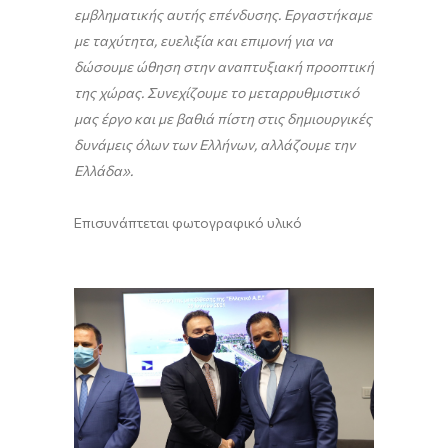
εμβληματικής αυτής επένδυσης. Εργαστήκαμε
με ταχύτητα, ευελιξία και επιμονή για να
δώσουμε ώθηση στην αναπτυξιακή προοπτική
της χώρας. Συνεχίζουμε το μεταρρυθμιστικό
μας έργο και με βαθιά πίστη στις δημιουργικές
δυνάμεις όλων των Ελλήνων, αλλάζουμε την
Ελλάδα».
Επισυνάπτεται φωτογραφικό υλικό