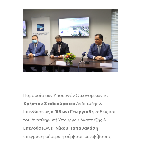
Παρουσία των Υπουργών Οικονομικών, κ.
Χρήστου Σταϊκούρα
και Ανάπτυξης &
Επενδύσεων, κ.
Άδωνι Γεωργιάδη
καθώς και
του Αναπληρωτή Υπουργού Ανάπτυξης &
Επενδύσεων, κ.
Νίκου Παπαθανάση
υπεγράφη σήμερα η σύμβαση μεταβίβασης