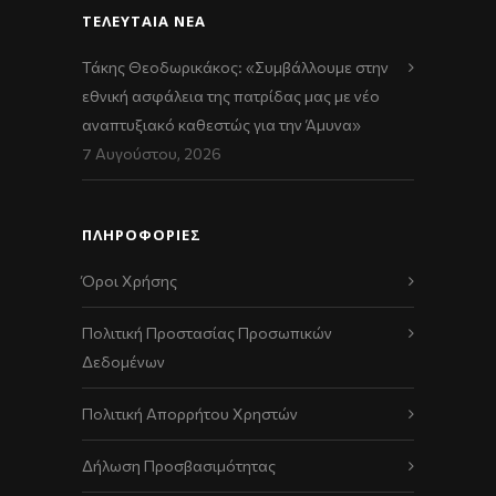
ΤΕΛΕΥΤΑΊΑ ΝΈΑ
Τάκης Θεοδωρικάκος: «Συμβάλλουμε στην
εθνική ασφάλεια της πατρίδας μας με νέο
αναπτυξιακό καθεστώς για την Άμυνα»
7 Αυγούστου, 2026
ΠΛΗΡΟΦΟΡΙΕΣ
Όροι Χρήσης
Πολιτική Προστασίας Προσωπικών
Δεδομένων
Πολιτική Απορρήτου Χρηστών
Δήλωση Προσβασιμότητας