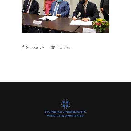
Facebook
Twitter