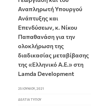
Αναπληρωτή Υπουργού
Ανάπτυξης και
Επενδύσεων, κ. Νίκου
Παπαθανάση για την
ολοκλήρωση της
διαδικασίας μεταβίβασης
της «Ελληνικό Α.Ε.» στη
Lamda Development
25 ΙΟΥΝΊΟΥ, 2021
ΔΕΛΤΊΑ ΤΎΠΟΥ