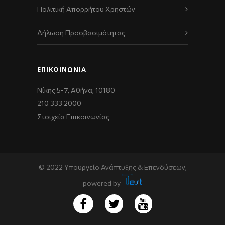
Πολιτική Απορρήτου Χρηστών
Δήλωση Προσβασιμότητας
ΕΠΙΚΟΙΝΩΝΊΑ
Νίκης 5-7, Αθήνα, 10180
210 333 2000
Στοιχεία Επικοινωνίας
© 2022 Υπουργείο Ανάπτυξης & Επενδύσεων,
powered by