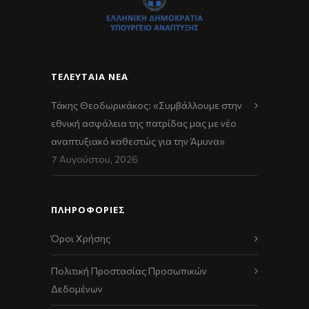
ΤΕΛΕΥΤΑΊΑ ΝΈΑ
Τάκης Θεοδωρικάκος: «Συμβάλλουμε στην
εθνική ασφάλεια της πατρίδας μας με νέο
αναπτυξιακό καθεστώς για την Άμυνα»
7 Αυγούστου, 2026
ΠΛΗΡΟΦΟΡΙΕΣ
Όροι Χρήσης
Πολιτική Προστασίας Προσωπικών
Δεδομένων