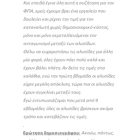
Και επειδή έγινε όλη αυτή η συζήτηση για τον
ΦΠΑ, εμείς έχουμε βρει ένα εργαλείο που
δουλεύει και ρίχνει την τιμή για τον
καταναλωτή χωρίς δημοσιονομικό κόστος,
μόνο και μόνο εκμεταλλευόμενοι τον
ανταγωνισμό μεταξύ των αλυσίδων.
Θέλω να ευχαριστήσω τις αλυσίδες για άλλη
μία φορά, όλες έχουν πάει πολύ καλά και
έχουν βάλει πλάτη. Αν δείτε τις τιμές στα
καλάθια, ενώ την πρώτη βδομάδα οι αλυσίδες
είχαν μεγάλη απόκλιση, τώρα πια οι αλυσίδες
έχουν συγκλίνει μεταξύ τους.
Εγώ εντυπωσιάζομαι που μετά από 9
εβδομάδες όλες οι αλυσίδες βρίσκουν ακόμα
τρόπο και κατεβάζουν τις τιμές.
Ερώτηση δημοσιογράφου:
Ακούω, πάντως,