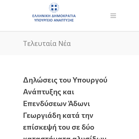
Τελευταία Νέα
Δηλώσεις του Υπουργού
Ανάπτυξης και
Επενδύσεων Άδωνι
Γεωργιάδη κατά την
επίσκεψή του σε δύο
καταστήματα αλυσίδων