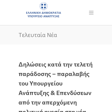
Τελευταία Νέα
Δηλώσεις κατά την τελετή
παράδοσης – παραλαβής
του Υπουργείου
Ανάπτυξης & Επενδύσεων
από την απερχόμενη
πολιτική ηγεσία στη νέα