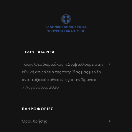
ΤΕΛΕΥΤΑΊΑ ΝΈΑ
Τάκης Θεοδωρικάκος: «Συμβάλλουμε στην
εθνική ασφάλεια της πατρίδας μας με νέο
αναπτυξιακό καθεστώς για την Άμυνα»
7 Αυγούστου, 2026
ΠΛΗΡΟΦΟΡΙΕΣ
Όροι Χρήσης