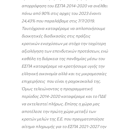
απορρόφηση του ΕΣΠΑ 2014-2020 να ανέλθει
πάνω από 90% στις αρχες του 2023 έναντι
24,43% που παραλάβαμε στις 7/7/2019.
Ταυτόχρονα καταφέραμε να απλοποιήσουμε
διοικητικές διαδικασίες στις πράξεις
κρατικών ενισχύσεων με στόχο την ταχύτερη
αξιολόγηση των επενδυτικών προτάσεων, ενώ
καθόλη τη διάρκεια της πανδημίας μέσω του
ΕΣΠΑ καταφέραμε να κρατήσουμε υγιής την
ελληνική οικονομία αλλά και τις μικρομεσαίες
επιχειρήσεις που είναι η ραχοκοκαλιά της.
Όμως τελειώνοντας η προγραμματική
περίοδος 2014-2020 καταφέραμε και το ΠΔΕ
να εκτελεστεί πλήρως. Επίσης η χώρα μας
αποτέλεσε την πρώτη χώρα μεταξύ των
κρατών μελών της Ε.Ε. που πραγματοποίησε
αίτημα πληρωμής για το ΕΣΠΑ 2021-2027 την