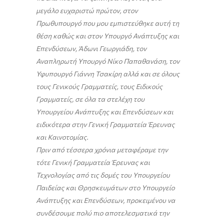
μεγάλο ευχαριστώ πρώτον, στον
Πρωθυπουργό που μου εμπιστεύθηκε αυτή τη
θέση καθώς και στον Υπουργό Ανάπτυξης και
Επενδύσεων, Άδωνι Γεωργιάδη, τον
Αναπληρωτή Υπουργό Νίκο Παπαθανάση, τον
Υφυπουργό Γιάννη Τσακίρη αλλά και σε όλους
τους Γενικούς Γραμματείς, τους Ειδικούς
Γραμματείς, σε όλα τα στελέχη του
Υπουργείου Ανάπτυξης και Επενδύσεων και
ειδικότερα στην Γενική Γραμματεία Έρευνας
και Καινοτομίας.
Πριν από τέσσερα χρόνια μεταφέραμε την
τότε Γενική Γραμματεία Έρευνας και
Τεχνολογίας από τις δομές του Υπουργείου
Παιδείας και Θρησκευμάτων στο Υπουργείο
Ανάπτυξης και Επενδύσεων, προκειμένου να
συνδέσουμε πολύ πιο αποτελεσματικά την