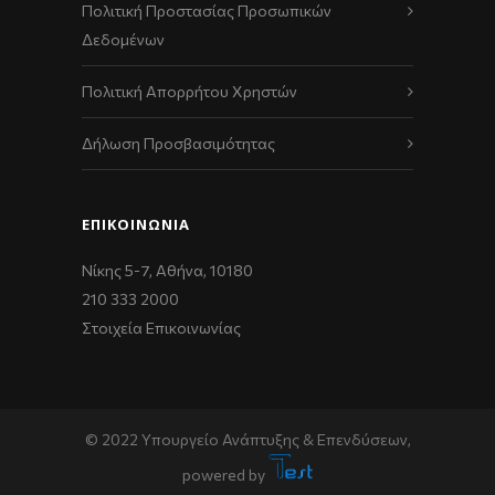
Πολιτική Προστασίας Προσωπικών
Δεδομένων
Πολιτική Απορρήτου Χρηστών
Δήλωση Προσβασιμότητας
ΕΠΙΚΟΙΝΩΝΊΑ
Νίκης 5-7, Αθήνα, 10180
210 333 2000
Στοιχεία Επικοινωνίας
© 2022 Υπουργείο Ανάπτυξης & Επενδύσεων,
powered by