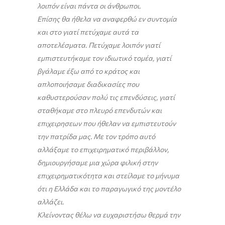
λοιπόν είναι πάντα οι άνθρωποι.
Επίσης θα ήθελα να αναφερθώ εν συντομία
και στο γιατί πετύχαμε αυτά τα
αποτελέσματα. Πετύχαμε λοιπόν γιατί
εμπιστευτήκαμε τον ιδιωτικό τομέα, γιατί
βγάλαμε έξω από το κράτος και
απλοποιήσαμε διαδικασίες που
καθυστερούσαν πολύ τις επενδύσεις, γιατί
σταθήκαμε στο πλευρό επενδυτών και
επιχειρησεων που ήθελαν να εμπιστευτούν
την πατρίδα μας. Με τον τρόπο αυτό
αλλάξαμε το επιχειρηματικό περιβάλλον,
δημιουργήσαμε μια χώρα φιλική στην
επιχειρηματικότητα και στείλαμε το μήνυμα
ότι η Ελλάδα και το παραγωγικό της μοντέλο
αλλάζει.
Κλείνοντας θέλω να ευχαριστήσω θερμά την