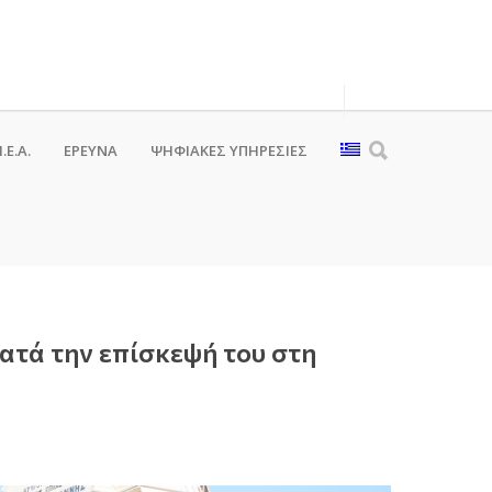
.Ε.Α.
ΕΡΕΥΝΑ
ΨΗΦΙΑΚΈΣ ΥΠΗΡΕΣΊΕΣ
ατά την επίσκεψή του στη