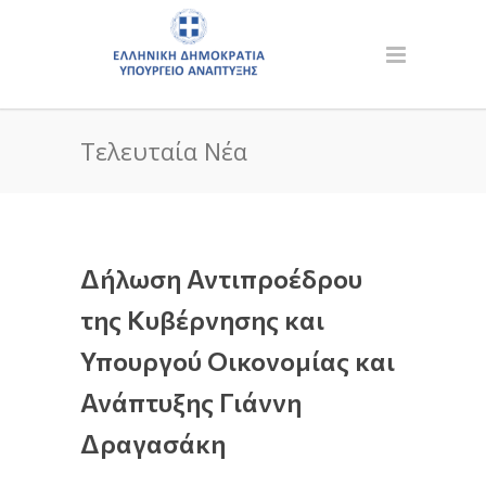
Τελευταία Νέα
Δήλωση Αντιπροέδρου
της Κυβέρνησης και
Υπουργού Οικονομίας και
Ανάπτυξης Γιάννη
Δραγασάκη