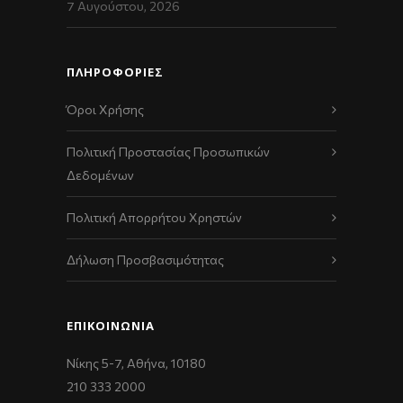
7 Αυγούστου, 2026
ΠΛΗΡΟΦΟΡΙΕΣ
Όροι Χρήσης
Πολιτική Προστασίας Προσωπικών
Δεδομένων
Πολιτική Απορρήτου Χρηστών
Δήλωση Προσβασιμότητας
ΕΠΙΚΟΙΝΩΝΊΑ
Νίκης 5-7, Αθήνα, 10180
210 333 2000