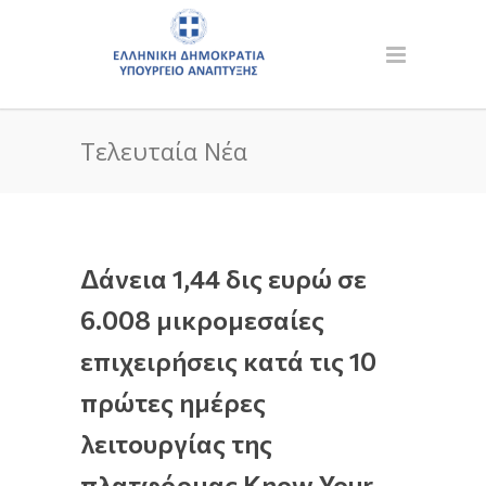
Τελευταία Νέα
Δάνεια 1,44 δις ευρώ σε
6.008 μικρομεσαίες
επιχειρήσεις κατά τις 10
πρώτες ημέρες
λειτουργίας της
πλατφόρμας Know Your