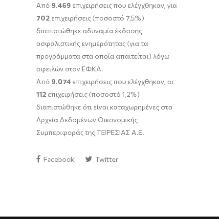
Από
9.469
επιχειρήσεις που ελέγχθηκαν, για
702
επιχειρήσεις (ποσοστό 7,5%)
διαπιστώθηκε αδυναμία έκδοσης
ασφαλιστικής ενημερότητας (για τα
προγράμματα στα οποία απαιτείται) λόγω
οφειλών στον ΕΦΚΑ.
Από
9.074
επιχειρήσεις που ελέγχθηκαν, οι
112
επιχειρήσεις (ποσοστό 1,2%)
διαπιστώθηκε ότι είναι καταχωρημένες στα
Αρχεία Δεδομένων Οικονομικής
Συμπεριφοράς της ΤΕΙΡΕΣΙΑΣ Α.Ε.
Facebook
Twitter