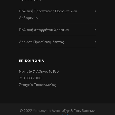
Πολιτική Προστασίας Προσωπικών
Δεδομένων
Πολιτική Απορρήτου Χρηστών
Δήλωση Προσβασιμότητας
ΕΠΙΚΟΙΝΩΝΊΑ
Νίκης 5-7, Αθήνα, 10180
210 333 2000
Στοιχεία Επικοινωνίας
© 2022 Υπουργείο Ανάπτυξης & Επενδύσεων,