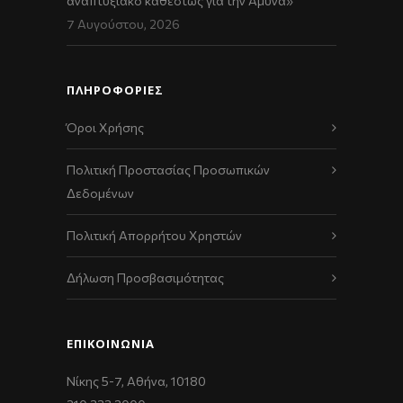
αναπτυξιακό καθεστώς για την Άμυνα»
7 Αυγούστου, 2026
ΠΛΗΡΟΦΟΡΙΕΣ
Όροι Χρήσης
Πολιτική Προστασίας Προσωπικών
Δεδομένων
Πολιτική Απορρήτου Χρηστών
Δήλωση Προσβασιμότητας
ΕΠΙΚΟΙΝΩΝΊΑ
Νίκης 5-7, Αθήνα, 10180