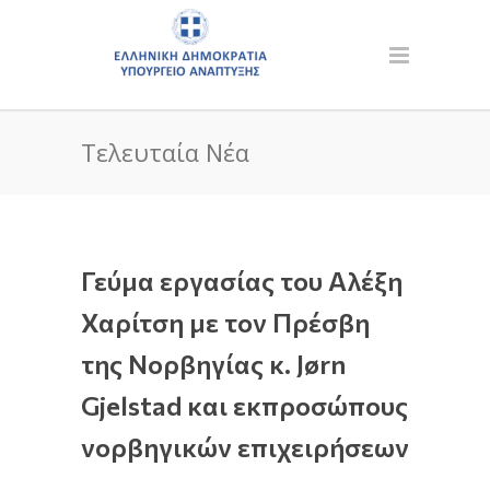
Τελευταία Νέα
Γεύμα εργασίας του Αλέξη
Χαρίτση με τον Πρέσβη
της Νορβηγίας κ. Jørn
Gjelstad και εκπροσώπους
νορβηγικών επιχειρήσεων