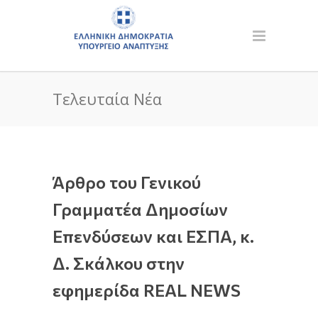
Τελευταία Νέα
Άρθρο του Γενικού
Γραμματέα Δημοσίων
Επενδύσεων και ΕΣΠΑ, κ.
Δ. Σκάλκου στην
εφημερίδα REAL NEWS