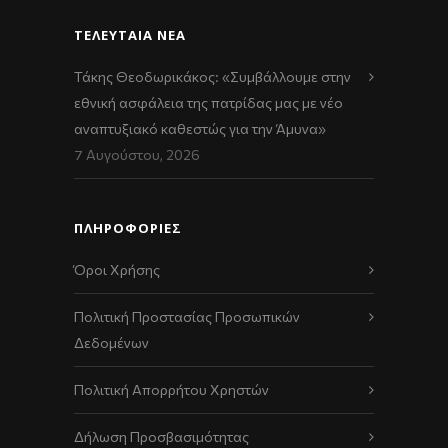
ΤΕΛΕΥΤΑΊΑ ΝΈΑ
Τάκης Θεοδωρικάκος: «Συμβάλλουμε στην
εθνική ασφάλεια της πατρίδας μας με νέο
αναπτυξιακό καθεστώς για την Άμυνα»
7 Αυγούστου, 2026
ΠΛΗΡΟΦΟΡΙΕΣ
Όροι Χρήσης
Πολιτική Προστασίας Προσωπικών
Δεδομένων
Πολιτική Απορρήτου Χρηστών
Δήλωση Προσβασιμότητας