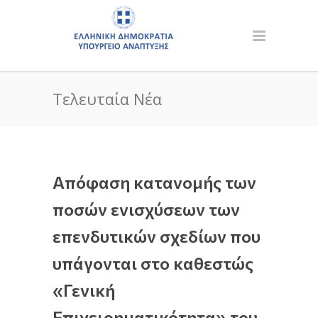
Τελευταία Νέα
Απόφαση κατανομής των
ποσών ενισχύσεων των
επενδυτικών σχεδίων που
υπάγονται στο καθεστώς
«Γενική
Επιχειρηματικότητα» του