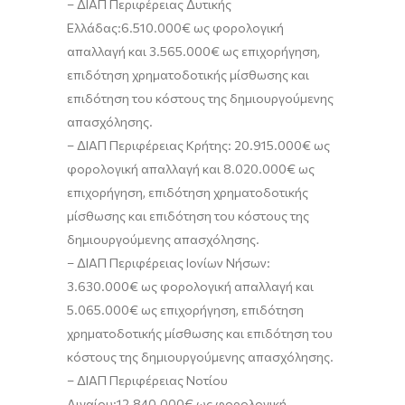
–
ΔΙΑΠ Περιφέρειας Δυτικής
Ελλάδας:
6.510.000€ ως
φορολογική
απαλλαγή
και 3.565.000€ ως
επιχορήγηση,
επιδότηση χρηματοδοτικής μίσθωσης και
επιδότηση του κόστους της δημιουργούμενης
απασχόλησης
.
–
ΔΙΑΠ Περιφέρειας Κρήτης:
20.915.000€ ως
φορολογική απαλλαγή
και 8.020.000€ ως
επιχορήγηση, επιδότηση χρηματοδοτικής
μίσθωσης και επιδότηση του κόστους της
δημιουργούμενης απασχόλησης
.
–
ΔΙΑΠ Περιφέρειας Ιονίων Νήσων:
3.630.000€ ως
φορολογική απαλλαγή
και
5.
06
5.000€ ως
επιχορήγηση, επιδότηση
χρηματοδοτικής μίσθωσης και επιδότηση του
κόστους της δημιουργούμενης απασχόλησης
.
–
ΔΙΑΠ Περιφέρειας Νοτίου
Αιγαίου:
12.840.000€ ως
φορολογική