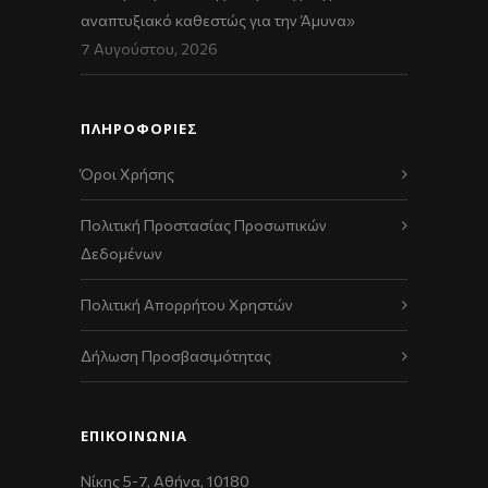
αναπτυξιακό καθεστώς για την Άμυνα»
7 Αυγούστου, 2026
ΠΛΗΡΟΦΟΡΙΕΣ
Όροι Χρήσης
Πολιτική Προστασίας Προσωπικών
Δεδομένων
Πολιτική Απορρήτου Χρηστών
Δήλωση Προσβασιμότητας
ΕΠΙΚΟΙΝΩΝΊΑ
Νίκης 5-7, Αθήνα, 10180