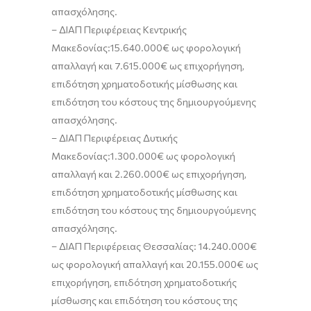
απασχόλησης
.
–
ΔΙΑΠ Περιφέρειας Κεντρικής
Μακεδονίας:
15.640.000€ ως
φορολογική
απαλλαγή
και 7.615.000€ ως
επιχορήγηση,
επιδότηση χρηματοδοτικής μίσθωσης και
επιδότηση του κόστους της δημιουργούμενης
απασχόλησης
.
–
ΔΙΑΠ Περιφέρειας Δυτικής
Μακεδονίας:
1.300.000€ ως
φορολογική
απαλλαγή
και 2.260.000€ ως
επιχορήγηση,
επιδότηση χρηματοδοτικής μίσθωσης και
επιδότηση του κόστους της δημιουργούμενης
απασχόλησης
.
–
ΔΙΑΠ
Περιφέρειας Θεσσαλίας:
14.240.000€
ως
φορολογική απαλλαγή
και 20.155.000€ ως
επιχορήγηση, επιδότηση χρηματοδοτικής
μίσθωσης και επιδότηση του κόστους της