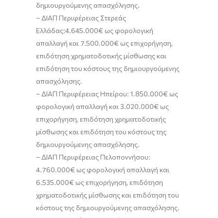
δημιουργούμενης απασχόλησης
.
–
ΔΙΑΠ Περιφέρειας Στερεάς
Ελλάδας:
4.645.000€ ως
φορολογική
απαλλαγή
και 7.500.000€ ως
επιχορήγηση,
επιδότηση χρηματοδοτικής μίσθωσης και
επιδότηση του κόστους της δημιουργούμενης
απασχόλησης
.
–
ΔΙΑΠ Περιφέρειας Ηπείρου:
1.850.000€ ως
φορολογική απαλλαγή
και 3.020.000€ ως
επιχορήγηση, επιδότηση χρηματοδοτικής
μίσθωσης και επιδότηση του κόστους της
δημιουργούμενης απασχόλησης
.
–
ΔΙΑΠ Περιφέρειας Πελοποννήσου:
4.760.000€ ως
φορολογική απαλλαγή
και
6.535.000€ ως
επιχορήγηση, επιδότηση
χρηματοδοτικής μίσθωσης και επιδότηση του
κόστους της δημιουργούμενης απασχόλησης
.