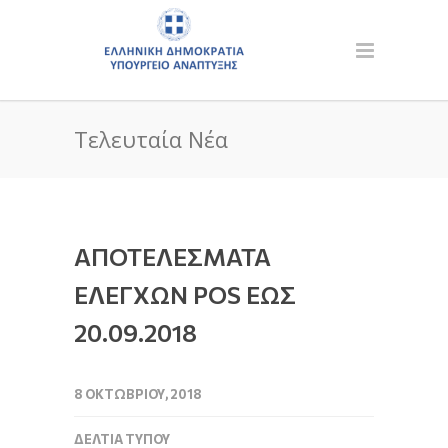
Τελευταία Νέα
ΑΠΟΤΕΛΕΣΜΑΤΑ
ΕΛΕΓΧΩΝ POS EΩΣ
20.09.2018
8 ΟΚΤΩΒΡΊΟΥ, 2018
ΔΕΛΤΊΑ ΤΎΠΟΥ