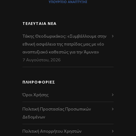
ΤΕΛΕΥΤΑΊΑ ΝΈΑ
Τάκης Θεοδωρικάκος: «Συμβάλλουμε στην
εθνική ασφάλεια της πατρίδας μας με νέο
αναπτυξιακό καθεστώς για την Άμυνα»
7 Αυγούστου, 2026
ΠΛΗΡΟΦΟΡΙΕΣ
Όροι Χρήσης
Πολιτική Προστασίας Προσωπικών
Δεδομένων
Πολιτική Απορρήτου Χρηστών