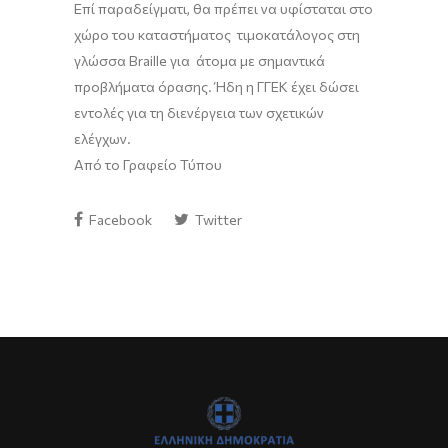
Επί παραδείγματι, θα πρέπει να υφίσταται στο
χώρο του καταστήματος τιμοκατάλογος στη
γλώσσα Braille για άτομα με σημαντικά
προβλήματα όρασης. Ήδη η ΓΓΕΚ έχει δώσει
εντολές για τη διενέργεια των σχετικών
ελέγχων.
Από το Γραφείο Τύπου
Facebook
Twitter