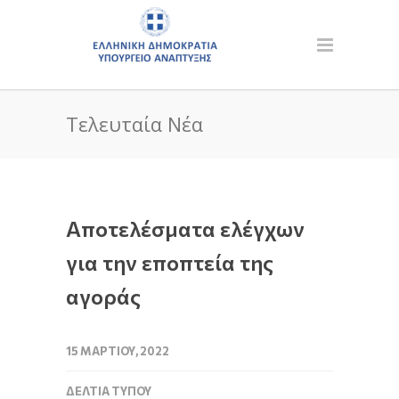
Τελευταία Νέα
Αποτελέσματα ελέγχων
για την εποπτεία της
αγοράς
15 ΜΑΡΤΊΟΥ, 2022
ΔΕΛΤΊΑ ΤΎΠΟΥ