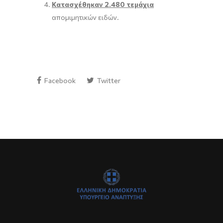
Κατασχέθηκαν 2.480 τεμάχια
απομιμητικών ειδών.
Facebook
Twitter