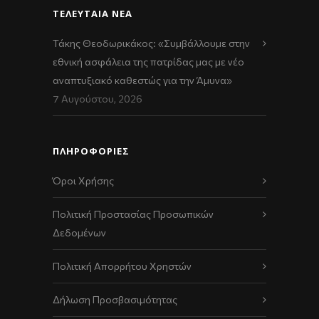
ΤΕΛΕΥΤΑΊΑ ΝΈΑ
Τάκης Θεοδωρικάκος: «Συμβάλλουμε στην
εθνική ασφάλεια της πατρίδας μας με νέο
αναπτυξιακό καθεστώς για την Άμυνα»
7 Αυγούστου, 2026
ΠΛΗΡΟΦΟΡΙΕΣ
Όροι Χρήσης
Πολιτική Προστασίας Προσωπικών
Δεδομένων
Πολιτική Απορρήτου Χρηστών
Δήλωση Προσβασιμότητας