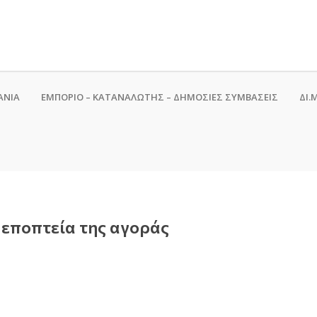
ΑΝΙΑ
ΕΜΠΟΡΙΟ – ΚΑΤΑΝΑΛΩΤΗΣ – ΔΗΜΟΣΙΕΣ ΣΥΜΒΑΣΕΙΣ
ΔΙ.Μ
 εποπτεία της αγοράς