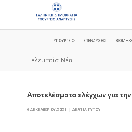
ΥΠΟΥΡΓΕΙΟ
ΕΠΕΝΔΥΣΕΙΣ
ΒΙΟΜΗΧ
Τελευταία Νέα
Αποτελέσματα ελέγχων για την
6 ΔΕΚΕΜΒΡΊΟΥ, 2021
ΔΕΛΤΊΑ ΤΎΠΟΥ