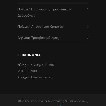
Πολιτική Προστασίας Προσωπικών
Δεδομένων
Πολιτική Απορρήτου Χρηστών
Δήλωση Προσβασιμότητας
ΕΠΙΚΟΙΝΩΝΊΑ
Νίκης 5-7, Αθήνα, 10180
210 333 2000
Στοιχεία Επικοινωνίας
© 2022 Υπουργείο Ανάπτυξης & Επενδύσεων,