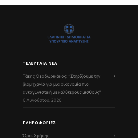
ΤΕΛΕΥΤΑΊΑ ΝΈΑ
Τάκης Θεοδωρικάκος: “Στηρίζουμε την
βιομηχανία για μια οικονομία πιο
ανταγωνιστική με καλύτερους μισθούς”
6 Αυγούστου, 2026
ΠΛΗΡΟΦΟΡΙΕΣ
Όροι Χρήσης