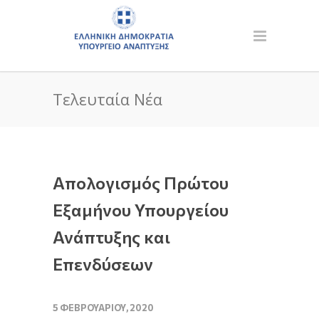
Τελευταία Νέα
Απολογισμός Πρώτου
Εξαμήνου Υπουργείου
Ανάπτυξης και
Επενδύσεων
5 ΦΕΒΡΟΥΑΡΊΟΥ, 2020