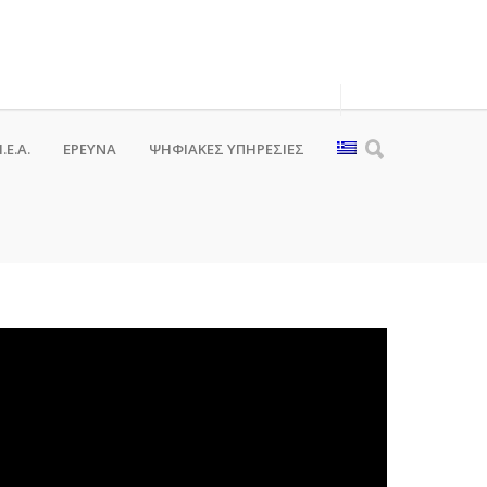
.Ε.Α.
ΕΡΕΥΝΑ
ΨΗΦΙΑΚΈΣ ΥΠΗΡΕΣΊΕΣ