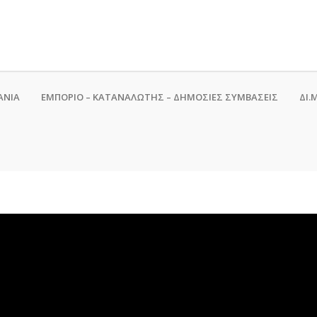
ΑΝΙΑ
ΕΜΠΟΡΙΟ – ΚΑΤΑΝΑΛΩΤΗΣ – ΔΗΜΟΣΙΕΣ ΣΥΜΒΑΣΕΙΣ
ΔΙ.Μ