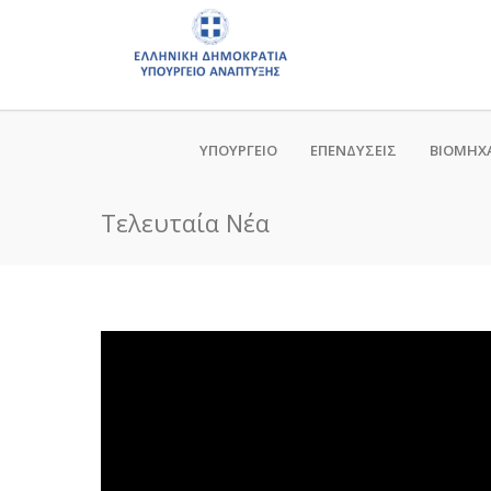
ΥΠΟΥΡΓΕΙΟ
ΕΠΕΝΔΥΣΕΙΣ
ΒΙΟΜΗΧ
Τελευταία Νέα