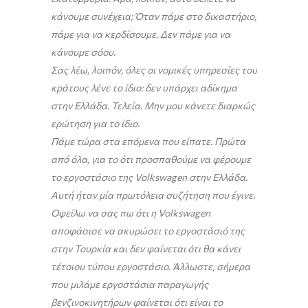
κάνουμε συνέχεια; Όταν πάμε στο δικαστήριο,
πάμε για να κερδίσουμε. Δεν πάμε για να
κάνουμε σόου.
Σας λέω, λοιπόν, όλες οι νομικές υπηρεσίες του
κράτους λένε το ίδιο: δεν υπάρχει αδίκημα
στην Ελλάδα. Τελεία. Μην μου κάνετε διαρκώς
ερώτηση για το ίδιο.
Πάμε τώρα στα επόμενα που είπατε. Πρώτα
από όλα, για το ότι προσπαθούμε να φέρουμε
το εργοστάσιο της Volkswagen στην Ελλάδα.
Αυτή ήταν μία πρωτόλεια συζήτηση που έγινε.
Οφείλω να σας πω ότι η Volkswagen
αποφάσισε να ακυρώσει το εργοστάσιό της
στην Τουρκία και δεν φαίνεται ότι θα κάνει
τέτοιου τύπου εργοστάσιο. Άλλωστε, σήμερα
που μιλάμε εργοστάσια παραγωγής
βενζινοκινητήρων φαίνεται ότι είναι το