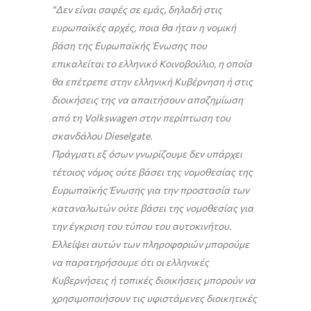
“Δεν είναι σαφές σε εμάς, δηλαδή στις
ευρωπαϊκές αρχές, ποια θα ήταν η νομική
βάση της Ευρωπαϊκής Ένωσης που
επικαλείται το ελληνικό Κοινοβούλιο, η οποία
θα επέτρεπε στην ελληνική Κυβέρνηση ή στις
διοικήσεις της να απαιτήσουν αποζημίωση
από τη Volkswagen στην περίπτωση του
σκανδάλου Dieselgate.
Πράγματι εξ όσων γνωρίζουμε δεν υπάρχει
τέτοιος νόμος ούτε βάσει της νομοθεσίας της
Ευρωπαϊκής Ένωσης για την προστασία των
καταναλωτών ούτε βάσει της νομοθεσίας για
την έγκριση του τύπου του αυτοκινήτου.
Ελλείψει αυτών των πληροφοριών μπορούμε
να παρατηρήσουμε ότι οι ελληνικές
Κυβερνήσεις ή τοπικές διοικήσεις μπορούν να
χρησιμοποιήσουν τις υφιστάμενες διοικητικές