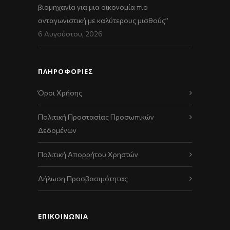
βιομηχανία για μια οικονομία πιο
ανταγωνιστική με καλύτερους μισθούς”
6 Αυγούστου, 2026
ΠΛΗΡΟΦΟΡΙΕΣ
Όροι Χρήσης
Πολιτική Προστασίας Προσωπικών
Δεδομένων
Πολιτική Απορρήτου Χρηστών
Δήλωση Προσβασιμότητας
ΕΠΙΚΟΙΝΩΝΊΑ