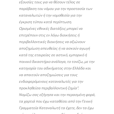
εξουσίες τους για να θέσουν τέλος σε
παράβαση του νόμου για την προστασία των
καταναλωτών ή την νομοθεσία για την
έγκριση τύπου κατά περίπτωση.
Ορισμένες εθνικές διατάξεις μπορεί να
επιτρέπουν στις εν λόγω διοικήσεις ή
περιβαλλοντικές διοικήσεις να αξιώνουν
αποζημίωση απευθείας ή να ασκούν αγωγή
κατά της εταιρείας σε αστικό, εμπορικό ή
ποινικό δικαστήριο ανάλογα, το τονίζω, με την
κατηγορία του αδικήματος στην Ελλάδα και
να απαιτούν αποζημιώσεις για τους
ενδιαφερόμενους καταναλωτές για την
προκληθείσα περιβαλλοντική ζημία”.
Νομίζω σας εξήγησα και την περασμένη φορά,
τα χαρτιά που έχω καταθέσει από την Γενική
Γραμματεία Καταναλωτή τα έχετε, δεν τα έχω