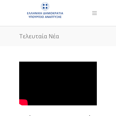
Τελευταία Νέα