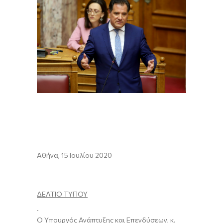
Αθήνα, 15 Ιουλίου 2020
ΔΕΛΤΙΟ ΤΥΠΟΥ
Ο Υπουργός Ανάπτυξης και Επενδύσεων, κ.