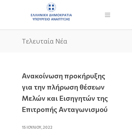
Τελευταία Νέα
Ανακοίνωση προκήρυξης
για την πλήρωση θέσεων
Μελών και Εισηγητών της
Επιτροπής Ανταγωνισμού
15 ΙΟΥΛΊΟΥ, 2022