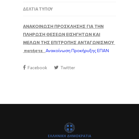
ΔΕΛΤΊΑ ΤΎΠΟΥ
ΑΝΑΚΟΙΝΩΣΗ ΠΡΟΣΚΛΗΣΗΣ ΓΙΑ ΤΗΝ
ΠΛΗΡΩΣΗ ΘΕΣΕΩΝ ΕΙΣΗΓΗΤΩΝ ΚΑΙ
ΜΕΛΩΝ ΤΗΣ ΕΠΙΤΡΟΠΗΣ ΑΝΤΑΓΩΝΙΣΜΟΥ
πατήστε
Ανακοίνωση Προκήρυξης ΕΠΑΝ
Facebook
Twitter