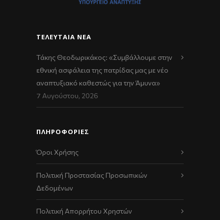
ΤΕΛΕΥΤΑΊΑ ΝΈΑ
Τάκης Θεοδωρικάκος: «Συμβάλλουμε στην
εθνική ασφάλεια της πατρίδας μας με νέο
αναπτυξιακό καθεστώς για την Άμυνα»
7 Αυγούστου, 2026
ΠΛΗΡΟΦΟΡΙΕΣ
Όροι Χρήσης
Πολιτική Προστασίας Προσωπικών
Δεδομένων
Πολιτική Απορρήτου Χρηστών